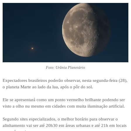
Foto: Urânia Planetário
Expectadores brasileiros poderão observar, nesta segunda-feira (28),
o planeta Marte ao lado da lua, após o pôr do sol.
Ele se apresentará como um ponto vermelho brilhante podendo ser
visto a olho nu mesmo em cidades com muita iluminação artificial.
Segundo sites especializados, o melhor horário para observar o
alinhamento vai ser até 20h30 em áreas urbanas e até 21h em locais