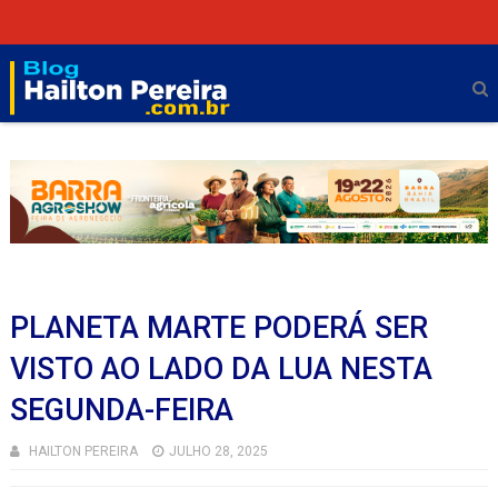
PLANETA MARTE PODERÁ SER
VISTO AO LADO DA LUA NESTA
SEGUNDA-FEIRA
HAILTON PEREIRA
JULHO 28, 2025