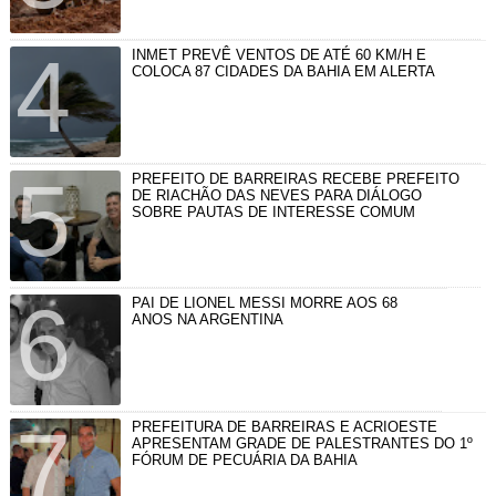
INMET PREVÊ VENTOS DE ATÉ 60 KM/H E
COLOCA 87 CIDADES DA BAHIA EM ALERTA
PREFEITO DE BARREIRAS RECEBE PREFEITO
DE RIACHÃO DAS NEVES PARA DIÁLOGO
SOBRE PAUTAS DE INTERESSE COMUM
PAI DE LIONEL MESSI MORRE AOS 68
ANOS NA ARGENTINA
PREFEITURA DE BARREIRAS E ACRIOESTE
APRESENTAM GRADE DE PALESTRANTES DO 1º
FÓRUM DE PECUÁRIA DA BAHIA