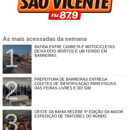
As mais acessadas da semana
BATIDA ENTRE CARRETA E MOTOCICLETAS
DEIXA DOIS MORTOS E UM FERIDO EM
BARREIRAS
PREFEITURA DE BARREIRAS ENTREGA
COLETES DE IDENTIFICAÇÃO PARA FISCAIS
DAS FEIRAS LIVRES E DO SIM
OESTE DA BAHIA RECEBE 5ª EDIÇÃO DA MAIOR
EXPEDIÇÃO DE TRATORES DO MUNDO