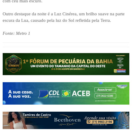
com céu mais escuro.
Outro destaque da noite é a Luz Cinérea, um brilho suave na parte
escura da Lua, causado pela luz do Sol refletida pela Terra.
Fonte: Metro 1