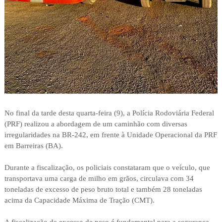
No final da tarde desta quarta-feira (9), a Polícia Rodoviária Federal
(PRF) realizou a abordagem de um caminhão com diversas
irregularidades na BR-242, em frente à Unidade Operacional da PRF
em Barreiras (BA).
Durante a fiscalização, os policiais constataram que o veículo, que
transportava uma carga de milho em grãos, circulava com 34
toneladas de excesso de peso bruto total e também 28 toneladas
acima da Capacidade Máxima de Tração (CMT).