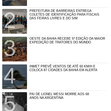
PREFEITURA DE BARREIRAS ENTREGA
COLETES DE IDENTIFICAÇÃO PARA FISCAIS
DAS FEIRAS LIVRES E DO SIM
OESTE DA BAHIA RECEBE 5ª EDIÇÃO DA MAIOR
EXPEDIÇÃO DE TRATORES DO MUNDO
INMET PREVÊ VENTOS DE ATÉ 60 KM/H E
COLOCA 87 CIDADES DA BAHIA EM ALERTA
PAI DE LIONEL MESSI MORRE AOS 68
ANOS NA ARGENTINA