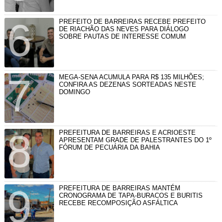
PREFEITO DE BARREIRAS RECEBE PREFEITO
DE RIACHÃO DAS NEVES PARA DIÁLOGO
SOBRE PAUTAS DE INTERESSE COMUM
MEGA-SENA ACUMULA PARA R$ 135 MILHÕES;
CONFIRA AS DEZENAS SORTEADAS NESTE
DOMINGO
PREFEITURA DE BARREIRAS E ACRIOESTE
APRESENTAM GRADE DE PALESTRANTES DO 1º
FÓRUM DE PECUÁRIA DA BAHIA
PREFEITURA DE BARREIRAS MANTÉM
CRONOGRAMA DE TAPA-BURACOS E BURITIS
RECEBE RECOMPOSIÇÃO ASFÁLTICA