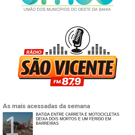
As mais acessadas da semana
BATIDA ENTRE CARRETA E MOTOCICLETAS
DEIXA DOIS MORTOS E UM FERIDO EM
BARREIRAS