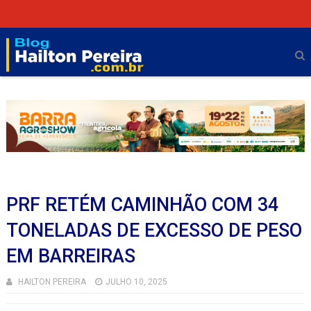
PRF RETÉM CAMINHÃO COM 34
TONELADAS DE EXCESSO DE PESO
EM BARREIRAS
HAILTON PEREIRA
JULHO 10, 2025