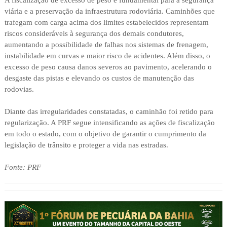
A fiscalização de excesso de peso é fundamental para a segurança
viária e a preservação da infraestrutura rodoviária. Caminhões que
trafegam com carga acima dos limites estabelecidos representam
riscos consideráveis à segurança dos demais condutores,
aumentando a possibilidade de falhas nos sistemas de frenagem,
instabilidade em curvas e maior risco de acidentes. Além disso, o
excesso de peso causa danos severos ao pavimento, acelerando o
desgaste das pistas e elevando os custos de manutenção das
rodovias.
Diante das irregularidades constatadas, o caminhão foi retido para
regularização. A PRF segue intensificando as ações de fiscalização
em todo o estado, com o objetivo de garantir o cumprimento da
legislação de trânsito e proteger a vida nas estradas.
Fonte: PRF