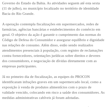
Governo do Estado da Bahia. As atividades seguem até esta sexta
(11 de julho), no município localizado no território de identidade
Bacia do Rio Grande.
A operação contempla fiscalizações em supermercados, redes de
farmácias, agências bancárias e estabelecimentos do comércio em
geral. O objetivo da ação é garantir o cumprimento das normas do
Código de Defesa do Consumidor e assegurar equilíbrio e dignidade
nas relações de consumo. Além disso, estão sendo realizados
atendimentos presenciais à população, com registro de reclamações
contra fornecedores, orientações jurídicas sobre direitos e deveres
dos consumidores, e negociação de dívidas diretamente com as
empresas participantes.
Já no primeiro dia de fiscalização, as equipes do PROCON
identificaram infrações graves em um supermercado local, como a
exposição à venda de produtos alimentícios com o prazo de
validade vencido, colocando em risco a saúde dos consumidores. As
medidas administrativas cabíveis já foram adotadas.