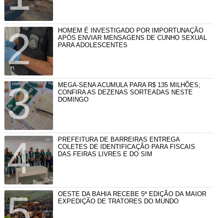
HOMEM É INVESTIGADO POR IMPORTUNAÇÃO
APÓS ENVIAR MENSAGENS DE CUNHO SEXUAL
PARA ADOLESCENTES
MEGA-SENA ACUMULA PARA R$ 135 MILHÕES;
CONFIRA AS DEZENAS SORTEADAS NESTE
DOMINGO
PREFEITURA DE BARREIRAS ENTREGA
COLETES DE IDENTIFICAÇÃO PARA FISCAIS
DAS FEIRAS LIVRES E DO SIM
OESTE DA BAHIA RECEBE 5ª EDIÇÃO DA MAIOR
EXPEDIÇÃO DE TRATORES DO MUNDO