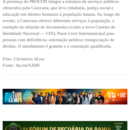
A presença do PROCON integra a estrutura de serviços públicos
oferecidos pela Caravana, que leva cidadania, justiça social e
educação em direitos humanos à população baiana. Ao longo do
evento, a Caravana oferece diferentes serviços à população, a
exemplo da emissão de documentos (como a nova Carteira de
Identidade Nacional — CIN); Passe Livre Intermunicipal para
pessoas com deficiência; orientação jurídica; renegociação de
dívidas. O atendimento é gratuito e a orientação qualificada.
Foto: Cleomário ALves
Fonte: Ascom/SJDH