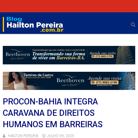
PROCON-BAHIA INTEGRA
CARAVANA DE DIREITOS
HUMANOS EM BARREIRAS
HAILTON PEREIRA
JULHO 09, 2025