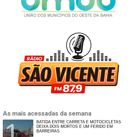
As mais acessadas da semana
BATIDA ENTRE CARRETA E MOTOCICLETAS
DEIXA DOIS MORTOS E UM FERIDO EM
BARREIRAS