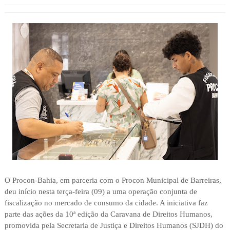
O Procon-Bahia, em parceria com o Procon Municipal de Barreiras,
deu início nesta terça-feira (09) a uma operação conjunta de
fiscalização no mercado de consumo da cidade. A iniciativa faz
parte das ações da 10ª edição da Caravana de Direitos Humanos,
promovida pela Secretaria de Justiça e Direitos Humanos (SJDH) do