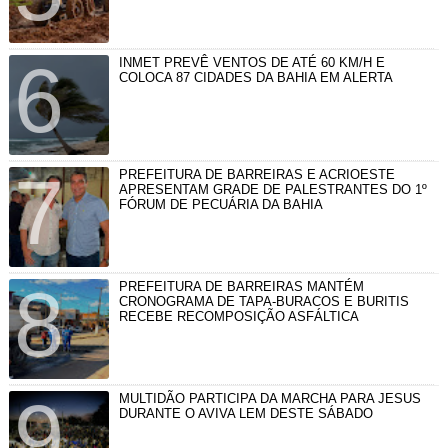
INMET PREVÊ VENTOS DE ATÉ 60 KM/H E
COLOCA 87 CIDADES DA BAHIA EM ALERTA
PREFEITURA DE BARREIRAS E ACRIOESTE
APRESENTAM GRADE DE PALESTRANTES DO 1º
FÓRUM DE PECUÁRIA DA BAHIA
PREFEITURA DE BARREIRAS MANTÉM
CRONOGRAMA DE TAPA-BURACOS E BURITIS
RECEBE RECOMPOSIÇÃO ASFÁLTICA
MULTIDÃO PARTICIPA DA MARCHA PARA JESUS
DURANTE O AVIVA LEM DESTE SÁBADO