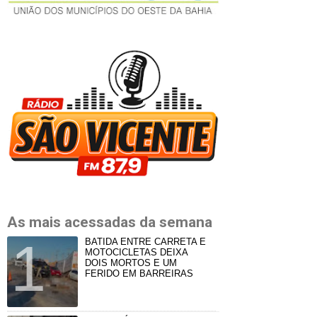
As mais acessadas da semana
BATIDA ENTRE CARRETA E
MOTOCICLETAS DEIXA
DOIS MORTOS E UM
FERIDO EM BARREIRAS