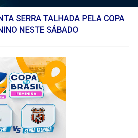
NTA SERRA TALHADA PELA COPA
ININO NESTE SÁBADO