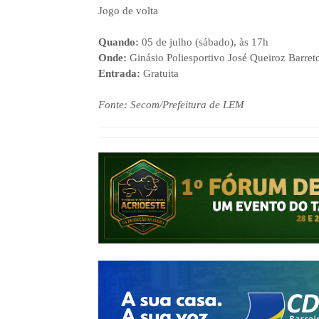
Jogo de volta
Quando:
05 de julho (sábado), às 17h
Onde:
Ginásio Poliesportivo José Queiroz Barret
Entrada:
Gratuita
Fonte: Secom/Prefeitura de LEM