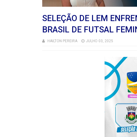
SELEÇÃO DE LEM ENFRE
BRASIL DE FUTSAL FEM
HAILTON PEREIRA
JULHO 03, 2025