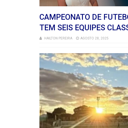
CAMPEONATO DE FUTEBO
TEM SEIS EQUIPES CLAS
HAILTON PEREIRA
AGOSTO 28, 2025