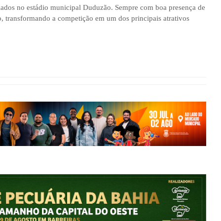
eriados no estádio municipal Duduzão. Sempre com boa presença de
, transformando a competição em um dos principais atrativos