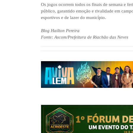
Os jogos ocorrem todos os finais de semana e f
público, garantido emoção e rivalidade em campo
esportivos e de lazer do município.
Blog Hailton Pereira
Fonte: Ascom/Prefeitura de Riachão das Neves