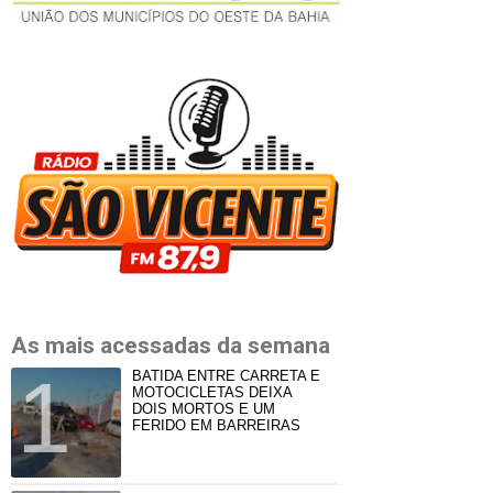
As mais acessadas da semana
BATIDA ENTRE CARRETA E
MOTOCICLETAS DEIXA
DOIS MORTOS E UM
FERIDO EM BARREIRAS