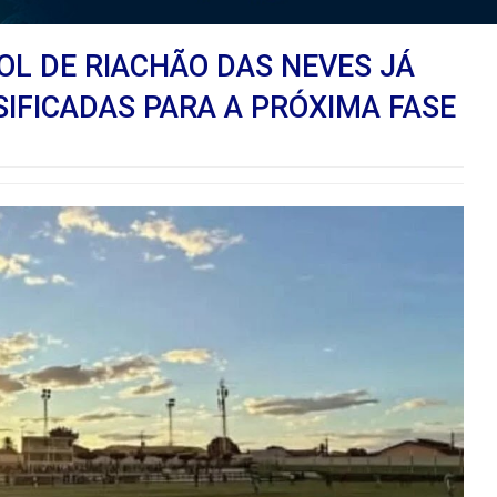
L DE RIACHÃO DAS NEVES JÁ
SIFICADAS PARA A PRÓXIMA FASE