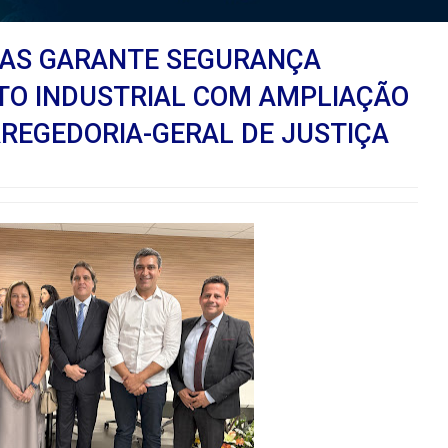
RAS GARANTE SEGURANÇA
ITO INDUSTRIAL COM AMPLIAÇÃO
RREGEDORIA-GERAL DE JUSTIÇA