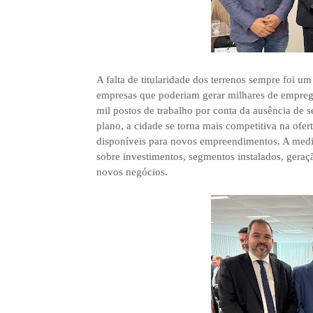
A falta de titularidade dos terrenos sempre foi 
empresas que poderiam gerar milhares de emprego
mil postos de trabalho por conta da ausência de
plano, a cidade se torna mais competitiva na ofer
disponíveis para novos empreendimentos. A medid
sobre investimentos, segmentos instalados, geraçã
novos negócios.