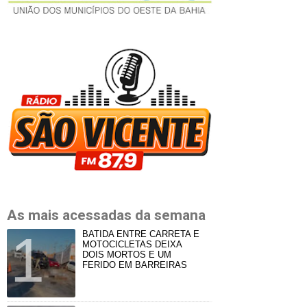
As mais acessadas da semana
BATIDA ENTRE CARRETA E
MOTOCICLETAS DEIXA
DOIS MORTOS E UM
FERIDO EM BARREIRAS