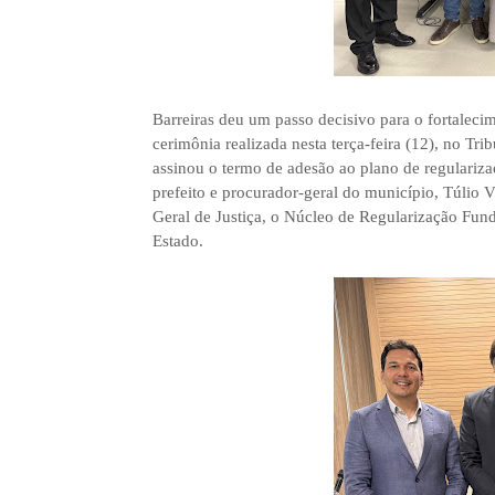
Barreiras deu um passo decisivo para o fortalecim
cerimônia realizada nesta terça-feira (12), no Tri
assinou o termo de adesão ao plano de regulariza
prefeito e procurador-geral do município, Túlio V
Geral de Justiça, o Núcleo de Regularização Fu
Estado.