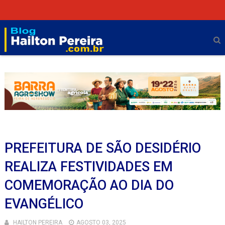
PREFEITURA DE SÃO DESIDÉRIO
REALIZA FESTIVIDADES EM
COMEMORAÇÃO AO DIA DO
EVANGÉLICO
HAILTON PEREIRA
AGOSTO 03, 2025