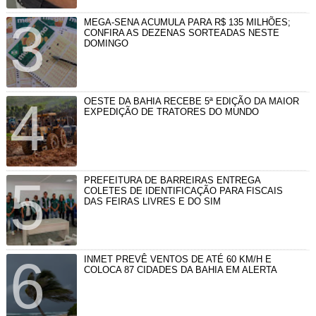
MEGA-SENA ACUMULA PARA R$ 135 MILHÕES;
CONFIRA AS DEZENAS SORTEADAS NESTE
DOMINGO
OESTE DA BAHIA RECEBE 5ª EDIÇÃO DA MAIOR
EXPEDIÇÃO DE TRATORES DO MUNDO
PREFEITURA DE BARREIRAS ENTREGA
COLETES DE IDENTIFICAÇÃO PARA FISCAIS
DAS FEIRAS LIVRES E DO SIM
INMET PREVÊ VENTOS DE ATÉ 60 KM/H E
COLOCA 87 CIDADES DA BAHIA EM ALERTA