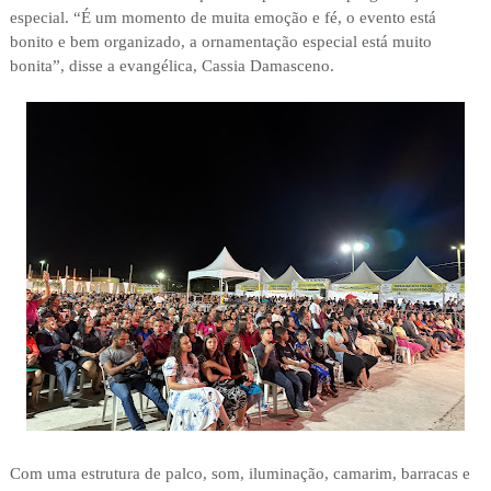
especial. “É um momento de muita emoção e fé, o evento está
bonito e bem organizado, a ornamentação especial está muito
bonita”, disse a evangélica, Cassia Damasceno.
Com uma estrutura de palco, som, iluminação, camarim, barracas e