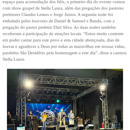
espaço para acomodação dos fiéis, o primeiro dia do evento contou
com show gospel de Stella Laura, além das pregações dos pastores
preletores Claudio Lemos e Jorge Junior. A segunda noite foi
embalada pelos louvores de Daniel & Samuel e Banda, com a
pregação do pastor preletor Eliel Silva. As duas noites também
receberam a participação de atrações locais. “Estou muito contente
em poder cantar para este povo e esta cidade abençoada, dias de
louvar e agradecer a Deus por todas as maravilhas em nossas vidas,
parabéns São Desidério pela homenagem a este dia”, disse a cantora
Stella Laura.