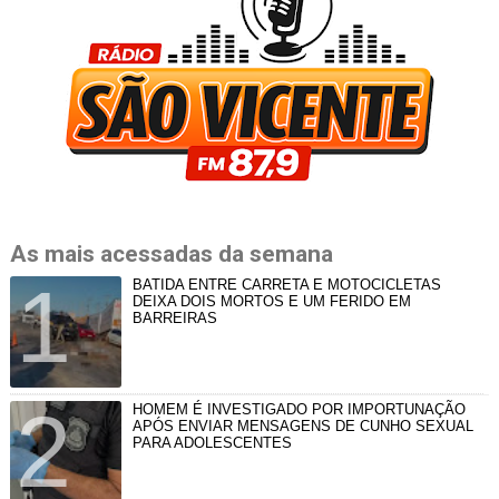
As mais acessadas da semana
BATIDA ENTRE CARRETA E MOTOCICLETAS
DEIXA DOIS MORTOS E UM FERIDO EM
BARREIRAS
HOMEM É INVESTIGADO POR IMPORTUNAÇÃO
APÓS ENVIAR MENSAGENS DE CUNHO SEXUAL
PARA ADOLESCENTES