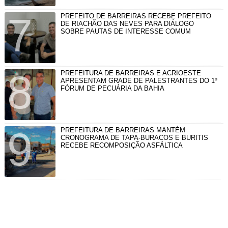
PREFEITO DE BARREIRAS RECEBE PREFEITO
DE RIACHÃO DAS NEVES PARA DIÁLOGO
SOBRE PAUTAS DE INTERESSE COMUM
PREFEITURA DE BARREIRAS E ACRIOESTE
APRESENTAM GRADE DE PALESTRANTES DO 1º
FÓRUM DE PECUÁRIA DA BAHIA
PREFEITURA DE BARREIRAS MANTÉM
CRONOGRAMA DE TAPA-BURACOS E BURITIS
RECEBE RECOMPOSIÇÃO ASFÁLTICA