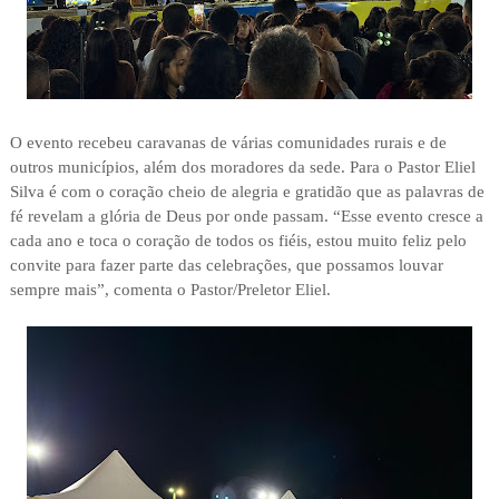
O evento recebeu caravanas de várias comunidades rurais e de
outros municípios, além dos moradores da sede. Para o Pastor Eliel
Silva é com o coração cheio de alegria e gratidão que as palavras de
fé revelam a glória de Deus por onde passam. “Esse evento cresce a
cada ano e toca o coração de todos os fiéis, estou muito feliz pelo
convite para fazer parte das celebrações, que possamos louvar
sempre mais”, comenta o Pastor/Preletor Eliel.