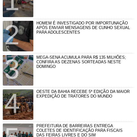
HOMEM É INVESTIGADO POR IMPORTUNAÇÃO
APÓS ENVIAR MENSAGENS DE CUNHO SEXUAL
PARA ADOLESCENTES
MEGA-SENA ACUMULA PARA R$ 135 MILHÕES;
CONFIRA AS DEZENAS SORTEADAS NESTE
DOMINGO
OESTE DA BAHIA RECEBE 5ª EDIÇÃO DA MAIOR
EXPEDIÇÃO DE TRATORES DO MUNDO
PREFEITURA DE BARREIRAS ENTREGA
COLETES DE IDENTIFICAÇÃO PARA FISCAIS
DAS FEIRAS LIVRES E DO SIM