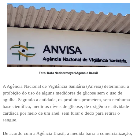
Foto: Rafa Neddermeyer/Agência Brasil
A Agência Nacional de Vigilância Sanitária (Anvisa) determinou a
proibição do uso de alguns medidores de glicose sem o uso de
agulha. Segundo a entidade, os produtos prometem, sem nenhuma
base científica, medir os níveis de glicose, de oxigênio e atividade
cardíaca por meio de um anel, sem furar o dedo para retirar o
sangue.
De acordo com a Agência Brasil, a medida barra a comercialização,