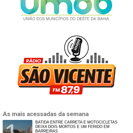
As mais acessadas da semana
BATIDA ENTRE CARRETA E MOTOCICLETAS
DEIXA DOIS MORTOS E UM FERIDO EM
BARREIRAS