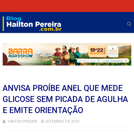
ANVISA PROÍBE ANEL QUE MEDE
GLICOSE SEM PICADA DE AGULHA
E EMITE ORIENTAÇÃO
HAILTON PEREIRA
SETEMBRO 04, 2025