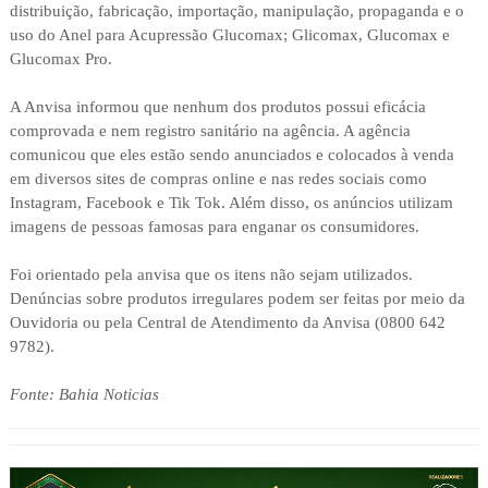
distribuição, fabricação, importação, manipulação, propaganda e o
uso do Anel para Acupressão Glucomax; Glicomax, Glucomax e
Glucomax Pro.
A Anvisa informou que nenhum dos produtos possui eficácia
comprovada e nem registro sanitário na agência. A agência
comunicou que eles estão sendo anunciados e colocados à venda
em diversos sites de compras online e nas redes sociais como
Instagram, Facebook e Tik Tok. Além disso, os anúncios utilizam
imagens de pessoas famosas para enganar os consumidores.
Foi orientado pela anvisa que os itens não sejam utilizados.
Denúncias sobre produtos irregulares podem ser feitas por meio da
Ouvidoria ou pela Central de Atendimento da Anvisa (0800 642
9782).
Fonte: Bahia Noticias