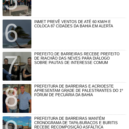
INMET PREVÊ VENTOS DE ATÉ 60 KM/H E
COLOCA 87 CIDADES DA BAHIA EM ALERTA
PREFEITO DE BARREIRAS RECEBE PREFEITO
DE RIACHÃO DAS NEVES PARA DIÁLOGO
SOBRE PAUTAS DE INTERESSE COMUM
PREFEITURA DE BARREIRAS E ACRIOESTE
APRESENTAM GRADE DE PALESTRANTES DO 1º
FÓRUM DE PECUÁRIA DA BAHIA
PREFEITURA DE BARREIRAS MANTÉM
CRONOGRAMA DE TAPA-BURACOS E BURITIS
RECEBE RECOMPOSIÇÃO ASFÁLTICA