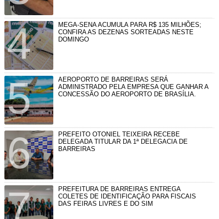
MEGA-SENA ACUMULA PARA R$ 135 MILHÕES;
CONFIRA AS DEZENAS SORTEADAS NESTE
DOMINGO
AEROPORTO DE BARREIRAS SERÁ
ADMINISTRADO PELA EMPRESA QUE GANHAR A
CONCESSÃO DO AEROPORTO DE BRASÍLIA.
PREFEITO OTONIEL TEIXEIRA RECEBE
DELEGADA TITULAR DA 1ª DELEGACIA DE
BARREIRAS
PREFEITURA DE BARREIRAS ENTREGA
COLETES DE IDENTIFICAÇÃO PARA FISCAIS
DAS FEIRAS LIVRES E DO SIM