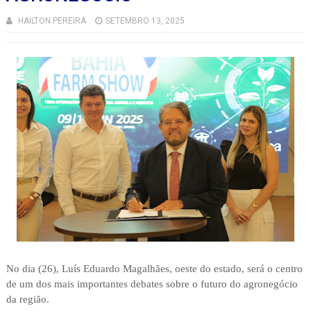
HAILTON PEREIRA
SETEMBRO 13, 2025
No dia (26), Luís Eduardo Magalhães, oeste do estado, será o centro
de um dos mais importantes debates sobre o futuro do agronegócio
da região.