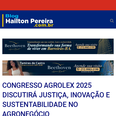
CONGRESSO AGROLEX 2025
DISCUTIRÁ JUSTIÇA, INOVAÇÃO E
SUSTENTABILIDADE NO
AGRONEGÓCIO