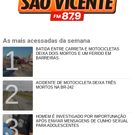
As mais acessadas da semana
BATIDA ENTRE CARRETA E MOTOCICLETAS
DEIXA DOIS MORTOS E UM FERIDO EM
BARREIRAS
ACIDENTE DE MOTOCICLETA DEIXA TRÊS
MORTOS NA BR-242
HOMEM É INVESTIGADO POR IMPORTUNAÇÃO
APÓS ENVIAR MENSAGENS DE CUNHO SEXUAL
PARA ADOLESCENTES