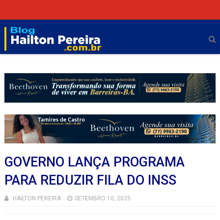
GOVERNO LANÇA PROGRAMA
PARA REDUZIR FILA DO INSS
HAILTON PEREIRA
SETEMBRO 10, 2025