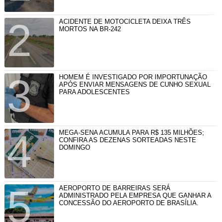
ACIDENTE DE MOTOCICLETA DEIXA TRÊS
MORTOS NA BR-242
HOMEM É INVESTIGADO POR IMPORTUNAÇÃO
APÓS ENVIAR MENSAGENS DE CUNHO SEXUAL
PARA ADOLESCENTES
MEGA-SENA ACUMULA PARA R$ 135 MILHÕES;
CONFIRA AS DEZENAS SORTEADAS NESTE
DOMINGO
AEROPORTO DE BARREIRAS SERÁ
ADMINISTRADO PELA EMPRESA QUE GANHAR A
CONCESSÃO DO AEROPORTO DE BRASÍLIA.