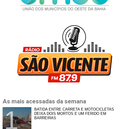
As mais acessadas da semana
BATIDA ENTRE CARRETA E MOTOCICLETAS
DEIXA DOIS MORTOS E UM FERIDO EM
BARREIRAS