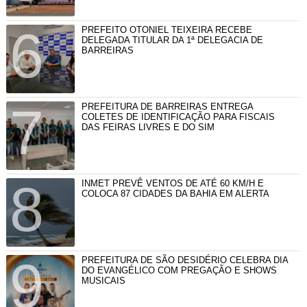
PREFEITO OTONIEL TEIXEIRA RECEBE
DELEGADA TITULAR DA 1ª DELEGACIA DE
BARREIRAS
PREFEITURA DE BARREIRAS ENTREGA
COLETES DE IDENTIFICAÇÃO PARA FISCAIS
DAS FEIRAS LIVRES E DO SIM
INMET PREVÊ VENTOS DE ATÉ 60 KM/H E
COLOCA 87 CIDADES DA BAHIA EM ALERTA
PREFEITURA DE SÃO DESIDÉRIO CELEBRA DIA
DO EVANGÉLICO COM PREGAÇÃO E SHOWS
MUSICAIS