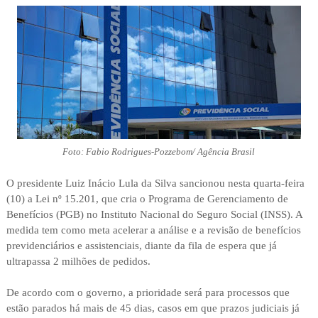
Foto: Fabio Rodrigues-Pozzebom/ Agência Brasil
O presidente Luiz Inácio Lula da Silva sancionou nesta quarta-feira
(10) a Lei nº 15.201, que cria o Programa de Gerenciamento de
Benefícios (PGB) no Instituto Nacional do Seguro Social (INSS). A
medida tem como meta acelerar a análise e a revisão de benefícios
previdenciários e assistenciais, diante da fila de espera que já
ultrapassa 2 milhões de pedidos.
De acordo com o governo, a prioridade será para processos que
estão parados há mais de 45 dias, casos em que prazos judiciais já