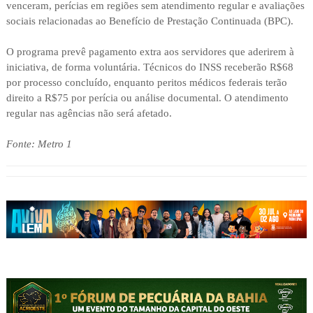
venceram, perícias em regiões sem atendimento regular e avaliações
sociais relacionadas ao Benefício de Prestação Continuada (BPC).
O programa prevê pagamento extra aos servidores que aderirem à
iniciativa, de forma voluntária. Técnicos do INSS receberão R$68
por processo concluído, enquanto peritos médicos federais terão
direito a R$75 por perícia ou análise documental. O atendimento
regular nas agências não será afetado.
Fonte: Metro 1