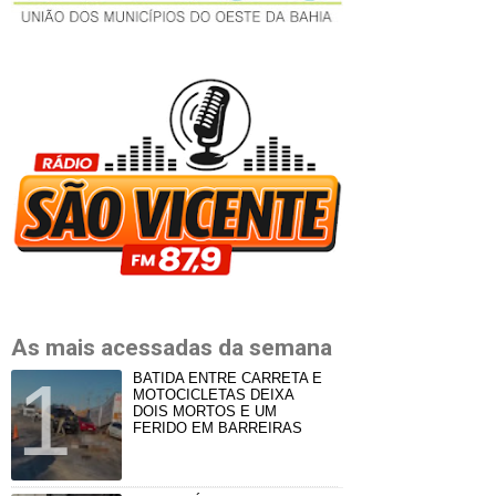
As mais acessadas da semana
BATIDA ENTRE CARRETA E
MOTOCICLETAS DEIXA
DOIS MORTOS E UM
FERIDO EM BARREIRAS