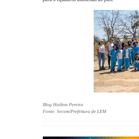
Blog Hailton Pereira
Fonte: Secom/Prefeitura de LEM