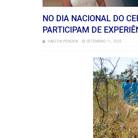
NO DIA NACIONAL DO C
PARTICIPAM DE EXPERIÊ
HAILTON PEREIRA
SETEMBRO 11, 2025