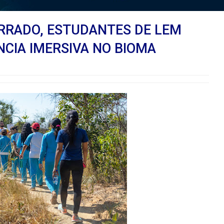
ERRADO, ESTUDANTES DE LEM
NCIA IMERSIVA NO BIOMA