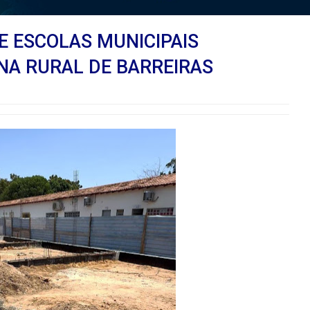
E ESCOLAS MUNICIPAIS
NA RURAL DE BARREIRAS