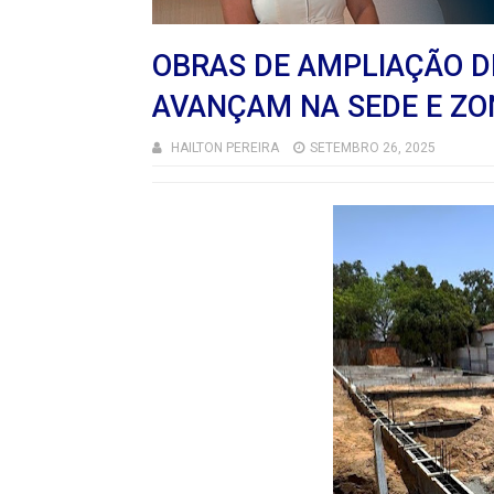
OBRAS DE AMPLIAÇÃO D
AVANÇAM NA SEDE E ZO
HAILTON PEREIRA
SETEMBRO 26, 2025