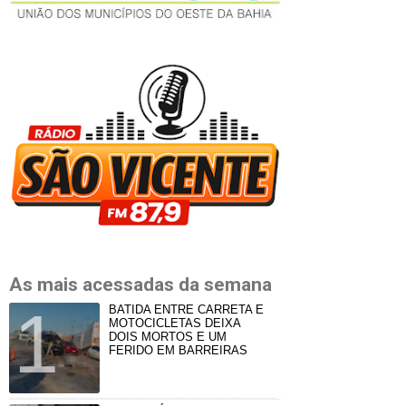
As mais acessadas da semana
BATIDA ENTRE CARRETA E
MOTOCICLETAS DEIXA
DOIS MORTOS E UM
FERIDO EM BARREIRAS