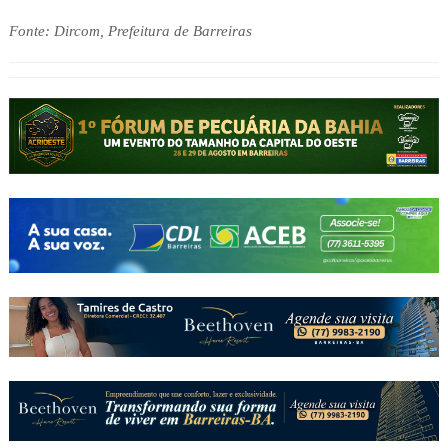
Fonte: Dircom, Prefeitura de Barreiras