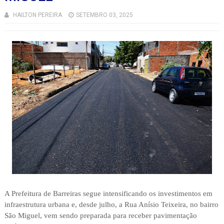
HAILTON PEREIRA
SETEMBRO 03, 2025
A Prefeitura de Barreiras segue intensificando os investimentos em
infraestrutura urbana e, desde julho, a Rua Anísio Teixeira, no bairro
São Miguel, vem sendo preparada para receber pavimentação