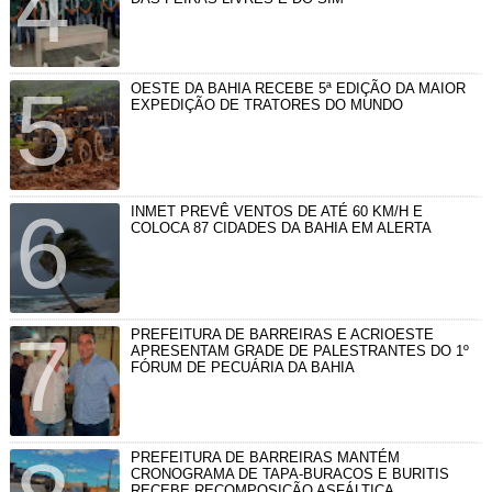
OESTE DA BAHIA RECEBE 5ª EDIÇÃO DA MAIOR
EXPEDIÇÃO DE TRATORES DO MUNDO
INMET PREVÊ VENTOS DE ATÉ 60 KM/H E
COLOCA 87 CIDADES DA BAHIA EM ALERTA
PREFEITURA DE BARREIRAS E ACRIOESTE
APRESENTAM GRADE DE PALESTRANTES DO 1º
FÓRUM DE PECUÁRIA DA BAHIA
PREFEITURA DE BARREIRAS MANTÉM
CRONOGRAMA DE TAPA-BURACOS E BURITIS
RECEBE RECOMPOSIÇÃO ASFÁLTICA