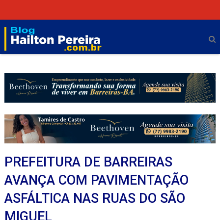
PREFEITURA DE BARREIRAS
AVANÇA COM PAVIMENTAÇÃO
ASFÁLTICA NAS RUAS DO SÃO
MIGUEL