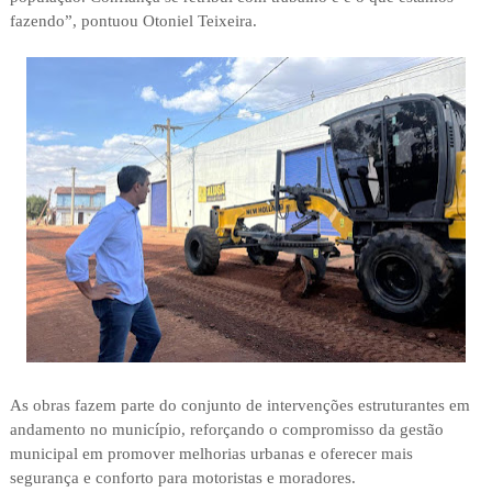
fazendo”, pontuou Otoniel Teixeira.
As obras fazem parte do conjunto de intervenções estruturantes em
andamento no município, reforçando o compromisso da gestão
municipal em promover melhorias urbanas e oferecer mais
segurança e conforto para motoristas e moradores.