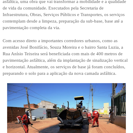
asfáltica, uma obra que vai transformar a mobilidade e a qualidade
de vida da comunidade. Executados pela Secretaria de
Infraestrutura, Obras, Serviços Públicos e Transportes, os serviços
contemplam desde a limpeza, preparação da sub-base, base até a
pavimentação completa da via.
Com acesso direto a importantes corredores urbanos, como as
avenidas José Bonifácio, Souza Moreira e o bairro Santa Luzia, a
Rua Anísio Teixeira será beneficiada com mais de 400 metros de
pavimentação asfáltica, além da implantação de sinalização vertical
e horizontal. Atualmente, os serviços de base já foram concluídos,
preparando o solo para a aplicação da nova camada asfáltica.