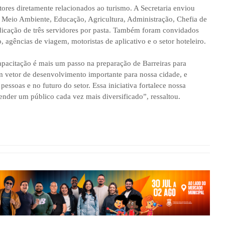
etores diretamente relacionados ao turismo. A Secretaria enviou
o Meio Ambiente, Educação, Agricultura, Administração, Chefia de
ndicação de três servidores por pasta. Também foram convidados
agências de viagem, motoristas de aplicativo e o setor hoteleiro.
capacitação é mais um passo na preparação de Barreiras para
m vetor de desenvolvimento importante para nossa cidade, e
pessoas e no futuro do setor. Essa iniciativa fortalece nossa
ender um público cada vez mais diversificado”, ressaltou.