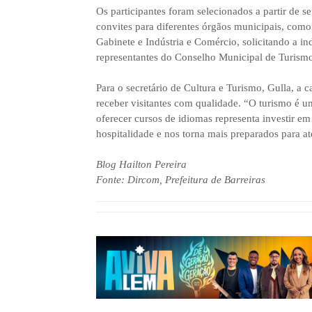
Os participantes foram selecionados a partir de s
convites para diferentes órgãos municipais, com
Gabinete e Indústria e Comércio, solicitando a i
representantes do Conselho Municipal de Turismo, 
Para o secretário de Cultura e Turismo, Gulla, a 
receber visitantes com qualidade. “O turismo é u
oferecer cursos de idiomas representa investir em 
hospitalidade e nos torna mais preparados para at
Blog Hailton Pereira
Fonte: Dircom, Prefeitura de Barreiras