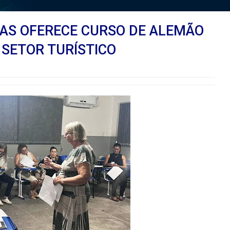
RAS OFERECE CURSO DE ALEMÃO
 SETOR TURÍSTICO