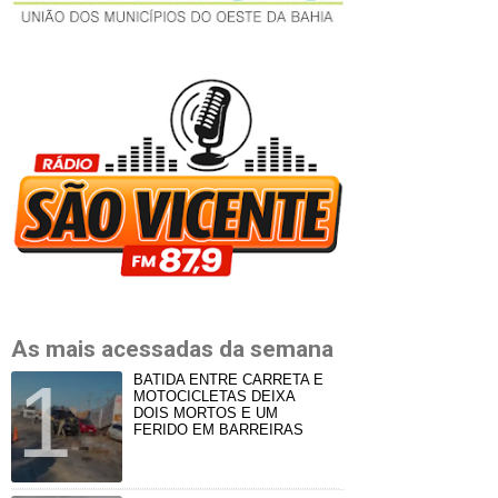
As mais acessadas da semana
BATIDA ENTRE CARRETA E
MOTOCICLETAS DEIXA
DOIS MORTOS E UM
FERIDO EM BARREIRAS