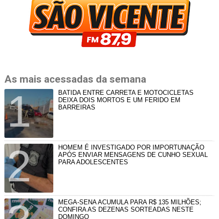
As mais acessadas da semana
BATIDA ENTRE CARRETA E MOTOCICLETAS
DEIXA DOIS MORTOS E UM FERIDO EM
BARREIRAS
HOMEM É INVESTIGADO POR IMPORTUNAÇÃO
APÓS ENVIAR MENSAGENS DE CUNHO SEXUAL
PARA ADOLESCENTES
MEGA-SENA ACUMULA PARA R$ 135 MILHÕES;
CONFIRA AS DEZENAS SORTEADAS NESTE
DOMINGO