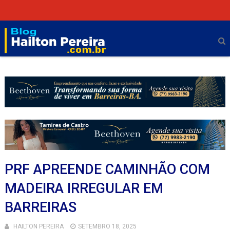
PRF APREENDE CAMINHÃO COM
MADEIRA IRREGULAR EM
BARREIRAS
HAILTON PEREIRA
SETEMBRO 18, 2025