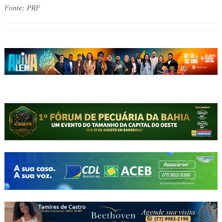
Fonte: PRF