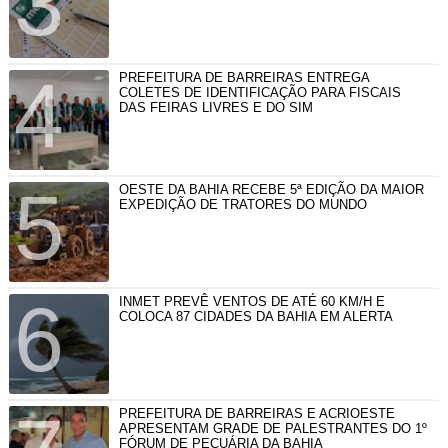
PREFEITURA DE BARREIRAS ENTREGA
COLETES DE IDENTIFICAÇÃO PARA FISCAIS
DAS FEIRAS LIVRES E DO SIM
OESTE DA BAHIA RECEBE 5ª EDIÇÃO DA MAIOR
EXPEDIÇÃO DE TRATORES DO MUNDO
INMET PREVÊ VENTOS DE ATÉ 60 KM/H E
COLOCA 87 CIDADES DA BAHIA EM ALERTA
PREFEITURA DE BARREIRAS E ACRIOESTE
APRESENTAM GRADE DE PALESTRANTES DO 1º
FÓRUM DE PECUÁRIA DA BAHIA