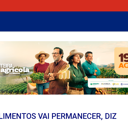
LIMENTOS VAI PERMANECER, DIZ