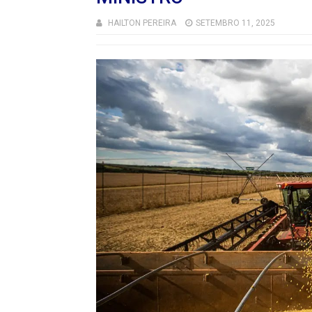
HAILTON PEREIRA
SETEMBRO 11, 2025