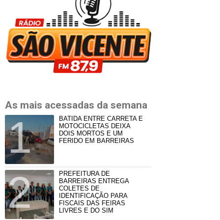
As mais acessadas da semana
BATIDA ENTRE CARRETA E
MOTOCICLETAS DEIXA
DOIS MORTOS E UM
FERIDO EM BARREIRAS
PREFEITURA DE
BARREIRAS ENTREGA
COLETES DE
IDENTIFICAÇÃO PARA
FISCAIS DAS FEIRAS
LIVRES E DO SIM