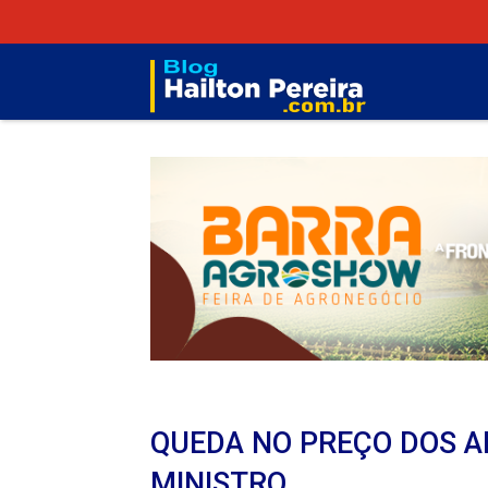
QUEDA NO PREÇO DOS A
MINISTRO