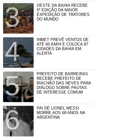
OESTE DA BAHIA RECEBE
5ª EDIÇÃO DA MAIOR
EXPEDIÇÃO DE TRATORES
DO MUNDO
INMET PREVÊ VENTOS DE
ATÉ 60 KM/H E COLOCA 87
CIDADES DA BAHIA EM
ALERTA
PREFEITO DE BARREIRAS
RECEBE PREFEITO DE
RIACHÃO DAS NEVES PARA
DIÁLOGO SOBRE PAUTAS
DE INTERESSE COMUM
PAI DE LIONEL MESSI
MORRE AOS 68 ANOS NA
ARGENTINA