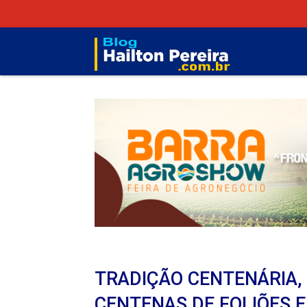
TRADIÇÃO CENTENÁRIA,
CENTENAS DE FOLIÕES E