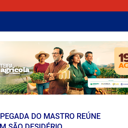
 PEGADA DO MASTRO REÚNE
M SÃO DESIDÉRIO