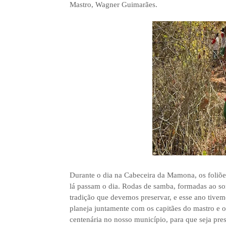
Mastro, Wagner Guimarães.
Durante o dia na Cabeceira da Mamona, os foliõe
lá passam o dia. Rodas de samba, formadas ao so
tradição que devemos preservar, e esse ano tivem
planeja juntamente com os capitães do mastro e or
centenária no nosso município, para que seja pre