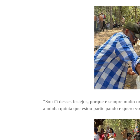
“Sou fã desses festejos, porque é sempre muito or
a minha quinta que estou participando e quero vol