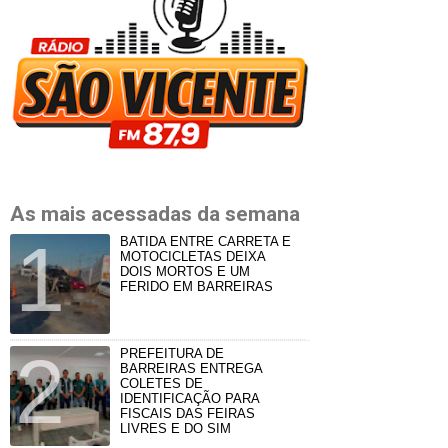
As mais acessadas da semana
BATIDA ENTRE CARRETA E
MOTOCICLETAS DEIXA
DOIS MORTOS E UM
FERIDO EM BARREIRAS
PREFEITURA DE
BARREIRAS ENTREGA
COLETES DE
IDENTIFICAÇÃO PARA
FISCAIS DAS FEIRAS
LIVRES E DO SIM