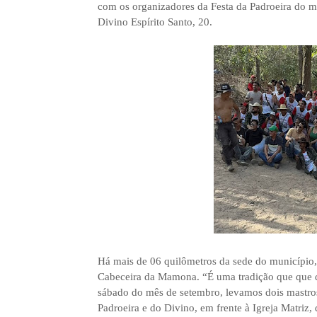
com os organizadores da Festa da Padroeira do 
Divino Espírito Santo, 20.
Há mais de 06 quilômetros da sede do município, 
Cabeceira da Mamona. “É uma tradição que que d
sábado do mês de setembro, levamos dois mastros
Padroeira e do Divino, em frente à Igreja Matriz, 