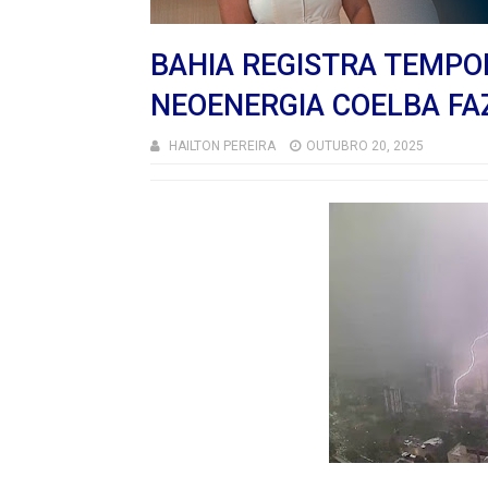
BAHIA REGISTRA TEMPO
NEOENERGIA COELBA FA
HAILTON PEREIRA
OUTUBRO 20, 2025