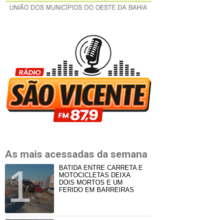
As mais acessadas da semana
BATIDA ENTRE CARRETA E
MOTOCICLETAS DEIXA
DOIS MORTOS E UM
FERIDO EM BARREIRAS