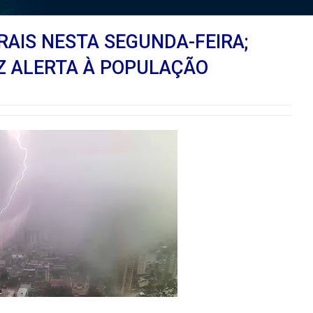
RAIS NESTA SEGUNDA-FEIRA;
Z ALERTA À POPULAÇÃO