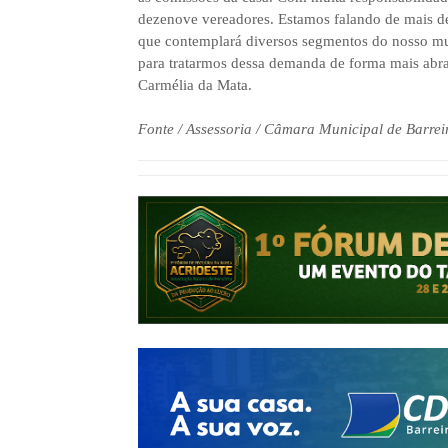
dezenove vereadores. Estamos falando de mais de 
que contemplará diversos segmentos do nosso m
para tratarmos dessa demanda de forma mais abra
Carmélia da Mata.
Fonte / Assessoria / Câmara Municipal de Barrei