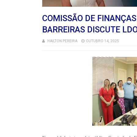
COMISSÃO DE FINANÇA
BARREIRAS DISCUTE LDO
HAILTON PEREIRA
OUTUBRO 14, 2025