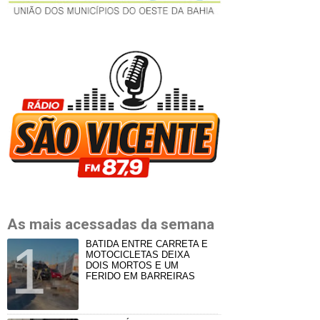
As mais acessadas da semana
BATIDA ENTRE CARRETA E
MOTOCICLETAS DEIXA
DOIS MORTOS E UM
FERIDO EM BARREIRAS