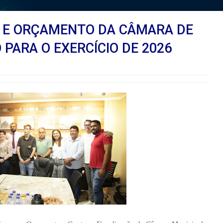
S E ORÇAMENTO DA CÂMARA DE
 PARA O EXERCÍCIO DE 2026