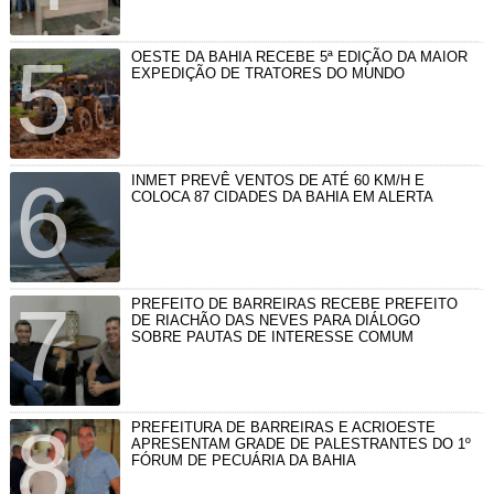
OESTE DA BAHIA RECEBE 5ª EDIÇÃO DA MAIOR
EXPEDIÇÃO DE TRATORES DO MUNDO
INMET PREVÊ VENTOS DE ATÉ 60 KM/H E
COLOCA 87 CIDADES DA BAHIA EM ALERTA
PREFEITO DE BARREIRAS RECEBE PREFEITO
DE RIACHÃO DAS NEVES PARA DIÁLOGO
SOBRE PAUTAS DE INTERESSE COMUM
PREFEITURA DE BARREIRAS E ACRIOESTE
APRESENTAM GRADE DE PALESTRANTES DO 1º
FÓRUM DE PECUÁRIA DA BAHIA