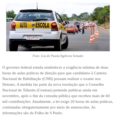
Foto: Lia de Paula/Agência Senado
O governo federal estuda estabelecer a exigência mínima de duas
horas de aulas práticas de direção para que candidatos à Carteira
Nacional de Habilitação (CNH) possam realizar o exame nos
Detrans. A medida faz parte da nova resolução que o Conselho
Nacional de Trânsito (Contran) pretende publicar ainda em
novembro, após o fim da consulta pública que recebeu mais de 60
mil contribuições. Atualmente, a lei exige 20 horas de aulas práticas,
contratadas obrigatoriamente por meio de autoescolas. As
informações são da Folha de S Paulo.