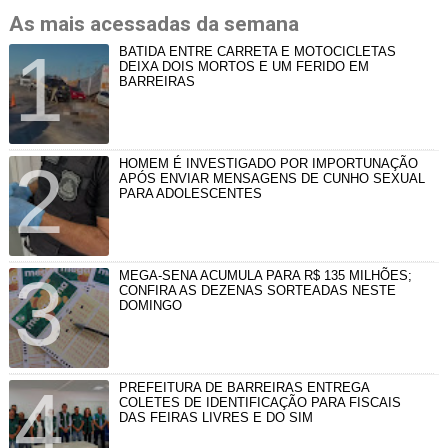
As mais acessadas da semana
BATIDA ENTRE CARRETA E MOTOCICLETAS
DEIXA DOIS MORTOS E UM FERIDO EM
BARREIRAS
HOMEM É INVESTIGADO POR IMPORTUNAÇÃO
APÓS ENVIAR MENSAGENS DE CUNHO SEXUAL
PARA ADOLESCENTES
MEGA-SENA ACUMULA PARA R$ 135 MILHÕES;
CONFIRA AS DEZENAS SORTEADAS NESTE
DOMINGO
PREFEITURA DE BARREIRAS ENTREGA
COLETES DE IDENTIFICAÇÃO PARA FISCAIS
DAS FEIRAS LIVRES E DO SIM