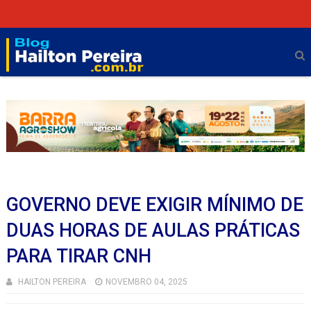
GOVERNO DEVE EXIGIR MÍNIMO DE
DUAS HORAS DE AULAS PRÁTICAS
PARA TIRAR CNH
HAILTON PEREIRA
NOVEMBRO 04, 2025