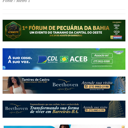
Fonte / Metro 1