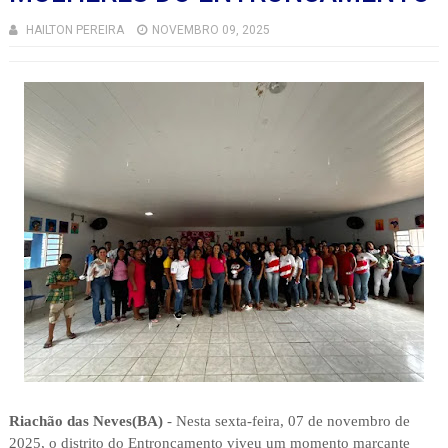
HAILTON PEREIRA
NOVEMBRO 09, 2025
Riachão das Neves(BA)
- Nesta sexta-feira, 07 de novembro de
2025, o distrito do Entroncamento viveu um momento marcante