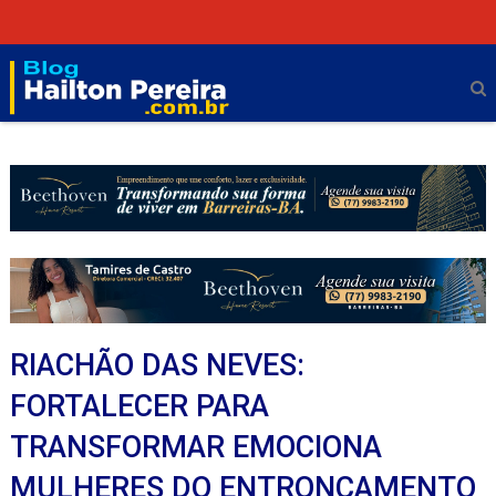
RIACHÃO DAS NEVES:
FORTALECER PARA
TRANSFORMAR EMOCIONA
MULHERES DO ENTRONCAMENTO