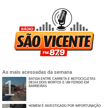
As mais acessadas da semana
BATIDA ENTRE CARRETA E MOTOCICLETAS
DEIXA DOIS MORTOS E UM FERIDO EM
BARREIRAS
HOMEM É INVESTIGADO POR IMPORTUNAÇÃO