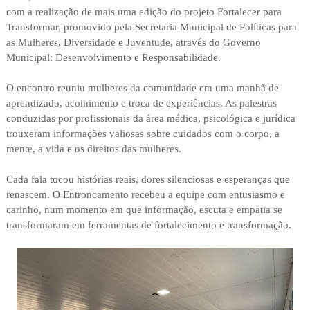
com a realização de mais uma edição do projeto Fortalecer para
Transformar, promovido pela Secretaria Municipal de Políticas para
as Mulheres, Diversidade e Juventude, através do Governo
Municipal: Desenvolvimento e Responsabilidade.
O encontro reuniu mulheres da comunidade em uma manhã de
aprendizado, acolhimento e troca de experiências. As palestras
conduzidas por profissionais da área médica, psicológica e jurídica
trouxeram informações valiosas sobre cuidados com o corpo, a
mente, a vida e os direitos das mulheres.
Cada fala tocou histórias reais, dores silenciosas e esperanças que
renascem. O Entroncamento recebeu a equipe com entusiasmo e
carinho, num momento em que informação, escuta e empatia se
transformaram em ferramentas de fortalecimento e transformação.