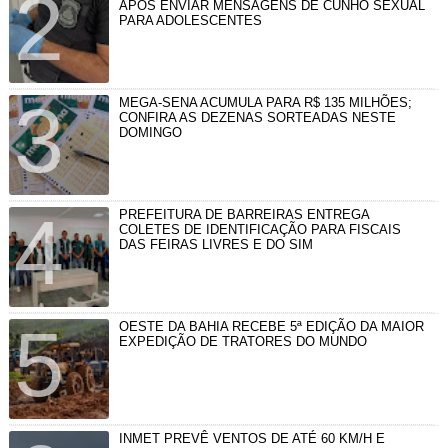
APÓS ENVIAR MENSAGENS DE CUNHO SEXUAL
PARA ADOLESCENTES
MEGA-SENA ACUMULA PARA R$ 135 MILHÕES;
CONFIRA AS DEZENAS SORTEADAS NESTE
DOMINGO
PREFEITURA DE BARREIRAS ENTREGA
COLETES DE IDENTIFICAÇÃO PARA FISCAIS
DAS FEIRAS LIVRES E DO SIM
OESTE DA BAHIA RECEBE 5ª EDIÇÃO DA MAIOR
EXPEDIÇÃO DE TRATORES DO MUNDO
INMET PREVÊ VENTOS DE ATÉ 60 KM/H E