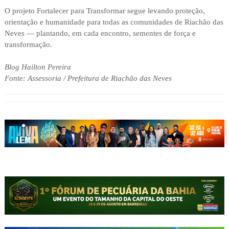
O projeto Fortalecer para Transformar segue levando proteção,
orientação e humanidade para todas as comunidades de Riachão das
Neves — plantando, em cada encontro, sementes de força e
transformação.
Blog Hailton Pereira
Fonte: Assessoria / Prefeitura de Riachão das Neves