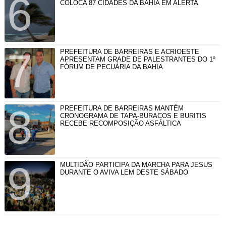
COLOCA 87 CIDADES DA BAHIA EM ALERTA
PREFEITURA DE BARREIRAS E ACRIOESTE
APRESENTAM GRADE DE PALESTRANTES DO 1º
FÓRUM DE PECUÁRIA DA BAHIA
PREFEITURA DE BARREIRAS MANTÉM
CRONOGRAMA DE TAPA-BURACOS E BURITIS
RECEBE RECOMPOSIÇÃO ASFÁLTICA
MULTIDÃO PARTICIPA DA MARCHA PARA JESUS
DURANTE O AVIVA LEM DESTE SÁBADO