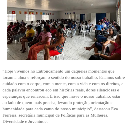
“Hoje vivemos no Entroncamento um daqueles momentos que
tocam a alma e reforçam o sentido do nosso trabalho. Falamos sobre
cuidado com o corpo, com a mente, com a vida e com os direitos, e
cada palavra encontrou eco em histórias reais, dores silenciosas e
esperanças que renascem. É isso que move o nosso trabalho: estar
ao lado de quem mais precisa, levando proteção, orientação e
humanidade para cada canto do nosso município”, destacou Eva
Ferreira, secretária municipal de Políticas para as Mulheres,
Diversidade e Juventude.