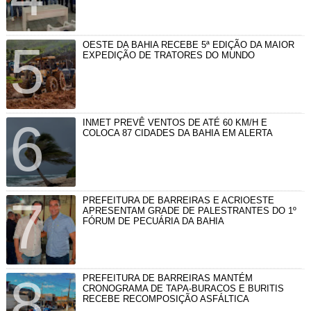
OESTE DA BAHIA RECEBE 5ª EDIÇÃO DA MAIOR
EXPEDIÇÃO DE TRATORES DO MUNDO
INMET PREVÊ VENTOS DE ATÉ 60 KM/H E
COLOCA 87 CIDADES DA BAHIA EM ALERTA
PREFEITURA DE BARREIRAS E ACRIOESTE
APRESENTAM GRADE DE PALESTRANTES DO 1º
FÓRUM DE PECUÁRIA DA BAHIA
PREFEITURA DE BARREIRAS MANTÉM
CRONOGRAMA DE TAPA-BURACOS E BURITIS
RECEBE RECOMPOSIÇÃO ASFÁLTICA