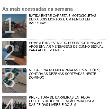
As mais acessadas da semana
BATIDA ENTRE CARRETA E MOTOCICLETAS
DEIXA DOIS MORTOS E UM FERIDO EM
BARREIRAS
HOMEM É INVESTIGADO POR IMPORTUNAÇÃO
APÓS ENVIAR MENSAGENS DE CUNHO SEXUAL
PARA ADOLESCENTES
MEGA-SENA ACUMULA PARA R$ 135 MILHÕES;
CONFIRA AS DEZENAS SORTEADAS NESTE
DOMINGO
PREFEITURA DE BARREIRAS ENTREGA
COLETES DE IDENTIFICAÇÃO PARA FISCAIS
DAS FEIRAS LIVRES E DO SIM