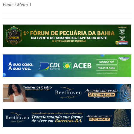
Fonte / Metro 1