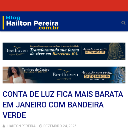
CONTA DE LUZ FICA MAIS BARATA
EM JANEIRO COM BANDEIRA
VERDE
HAILTON PEREIRA
DEZEMBRO 24, 2025