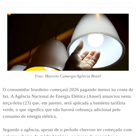
Foto: Marcelo Camargo/Agência Brasil
O consumidor brasileiro começará 2026 pagando menos na conta de
luz. A Agência Nacional de Energia Elétrica (Aneel) anunciou nesta
terça-feira (23) que, em janeiro, será aplicada a bandeira tarifária
verde, o que significa que não haverá cobrança adicional pelo
consumo de energia elétrica.
Segundo a agência, apesar de o período chuvoso ter começado com