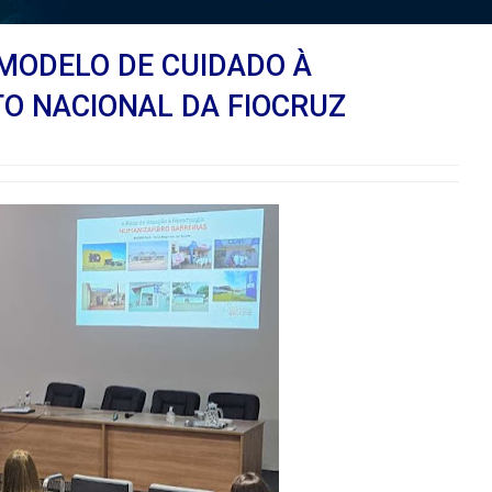
MODELO DE CUIDADO À
TO NACIONAL DA FIOCRUZ