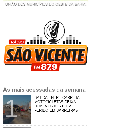
As mais acessadas da semana
BATIDA ENTRE CARRETA E
MOTOCICLETAS DEIXA
DOIS MORTOS E UM
FERIDO EM BARREIRAS