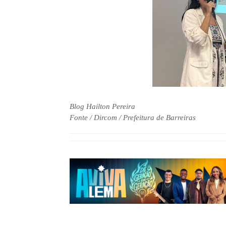
Blog Hailton Pereira
Fonte / Dircom / Prefeitura de Barreiras