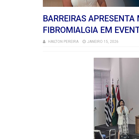
BARREIRAS APRESENTA 
FIBROMIALGIA EM EVEN
HAILTON PEREIRA
JANEIRO 15, 2026