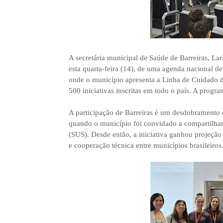
A secretária municipal de Saúde de Barreiras, Lar
esta quarta-feira (14), de uma agenda nacional 
onde o município apresenta a Linha de Cuidado d
500 iniciativas inscritas em todo o país. A progra
A participação de Barreiras é um desdobramento d
quando o município foi convidado a compartilhar
(SUS). Desde então, a iniciativa ganhou projeção
e cooperação técnica entre municípios brasileiros