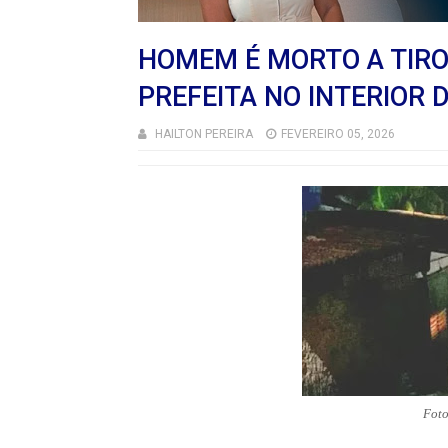
HOMEM É MORTO A TIRO
PREFEITA NO INTERIOR 
HAILTON PEREIRA
FEVEREIRO 05, 2026
Foto