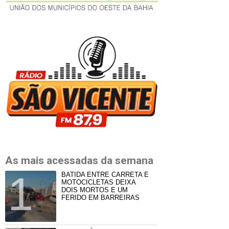
As mais acessadas da semana
BATIDA ENTRE CARRETA E
MOTOCICLETAS DEIXA
DOIS MORTOS E UM
FERIDO EM BARREIRAS