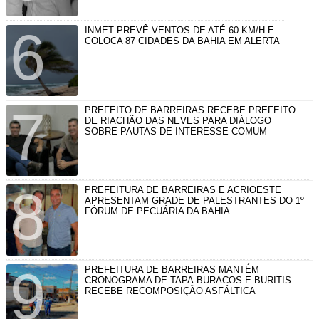
INMET PREVÊ VENTOS DE ATÉ 60 KM/H E
COLOCA 87 CIDADES DA BAHIA EM ALERTA
PREFEITO DE BARREIRAS RECEBE PREFEITO
DE RIACHÃO DAS NEVES PARA DIÁLOGO
SOBRE PAUTAS DE INTERESSE COMUM
PREFEITURA DE BARREIRAS E ACRIOESTE
APRESENTAM GRADE DE PALESTRANTES DO 1º
FÓRUM DE PECUÁRIA DA BAHIA
PREFEITURA DE BARREIRAS MANTÉM
CRONOGRAMA DE TAPA-BURACOS E BURITIS
RECEBE RECOMPOSIÇÃO ASFÁLTICA