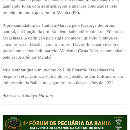
ganhando força com as articulações e alianças conduzidas pelo
prefeito do município, Júnior Marabá (PP).
A pré-candidatura de Cinthya Marabá pelo PL surge de forma
natural, em função da própria identidade política de Luís Eduardo
Magalhães. A definição pela sigla aconteceu quando Cinthya se
encontrou, em Brasília, com o próprio Flávio Bolsonaro e com o
presidente nacional do partido, Valdemar Costa Neto, acompanhada
pelo esposo Júnior Marabá.
Vale lembrar que o município de Luís Eduardo Magalhães foi
responsável pela única vitória do ex-presidente Jair Bolsonaro, em
todo estado da Bahia, no segundo turno das eleições de 2022.
Assessoria Cinthya Marabá