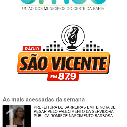
As mais acessadas da semana
PREFEITURA DE BARREIRAS EMITE NOTA DE
PESAR PELO FALECIMENTO DA SERVIDORA
PÚBLICA ROMISCE NASCIMENTO BARBOSA