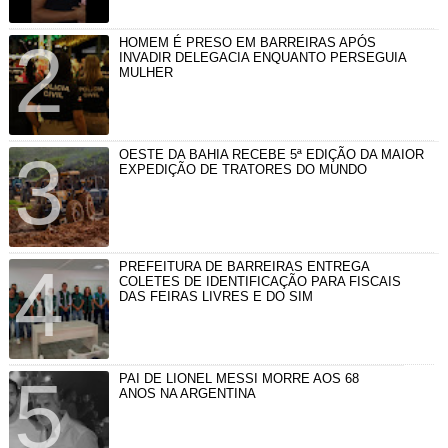
HOMEM É PRESO EM BARREIRAS APÓS
INVADIR DELEGACIA ENQUANTO PERSEGUIA
MULHER
OESTE DA BAHIA RECEBE 5ª EDIÇÃO DA MAIOR
EXPEDIÇÃO DE TRATORES DO MUNDO
PREFEITURA DE BARREIRAS ENTREGA
COLETES DE IDENTIFICAÇÃO PARA FISCAIS
DAS FEIRAS LIVRES E DO SIM
PAI DE LIONEL MESSI MORRE AOS 68
ANOS NA ARGENTINA