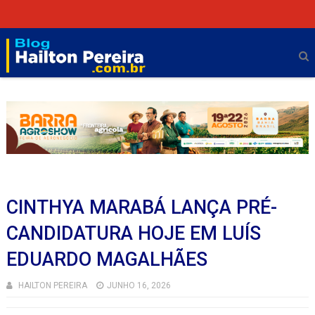
CINTHYA MARABÁ LANÇA PRÉ-
CANDIDATURA HOJE EM LUÍS
EDUARDO MAGALHÃES
HAILTON PEREIRA
JUNHO 16, 2026