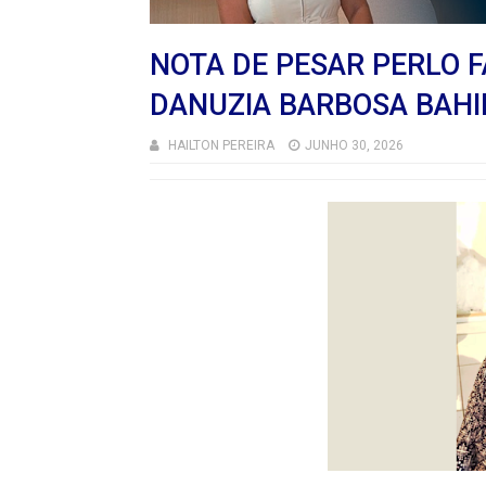
NOTA DE PESAR PERLO 
DANUZIA BARBOSA BAHI
HAILTON PEREIRA
JUNHO 30, 2026