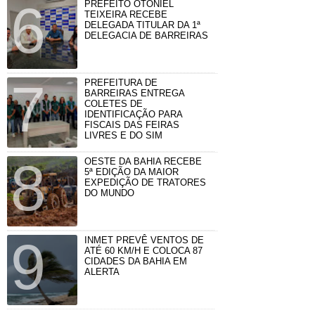
PREFEITO OTONIEL
TEIXEIRA RECEBE
DELEGADA TITULAR DA 1ª
DELEGACIA DE BARREIRAS
PREFEITURA DE
BARREIRAS ENTREGA
COLETES DE
IDENTIFICAÇÃO PARA
FISCAIS DAS FEIRAS
LIVRES E DO SIM
OESTE DA BAHIA RECEBE
5ª EDIÇÃO DA MAIOR
EXPEDIÇÃO DE TRATORES
DO MUNDO
INMET PREVÊ VENTOS DE
ATÉ 60 KM/H E COLOCA 87
CIDADES DA BAHIA EM
ALERTA