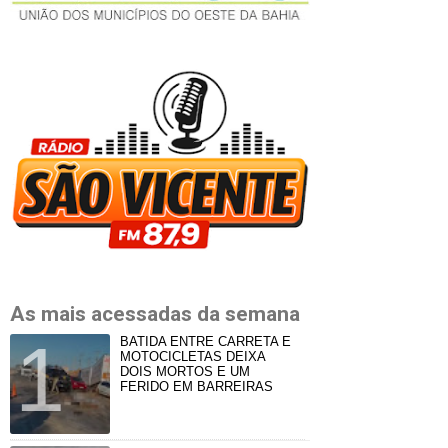
As mais acessadas da semana
BATIDA ENTRE CARRETA E
MOTOCICLETAS DEIXA
DOIS MORTOS E UM
FERIDO EM BARREIRAS