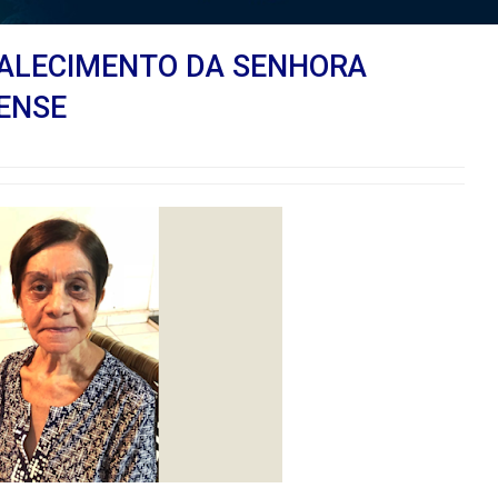
FALECIMENTO DA SENHORA
ENSE