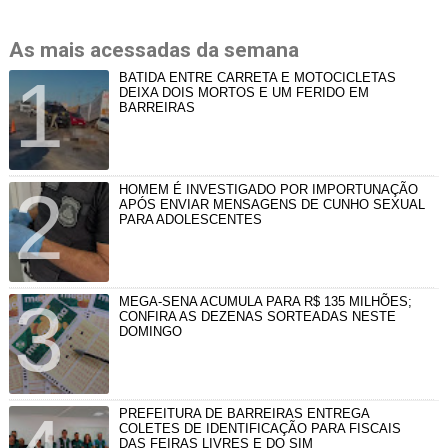
As mais acessadas da semana
BATIDA ENTRE CARRETA E MOTOCICLETAS
DEIXA DOIS MORTOS E UM FERIDO EM
BARREIRAS
HOMEM É INVESTIGADO POR IMPORTUNAÇÃO
APÓS ENVIAR MENSAGENS DE CUNHO SEXUAL
PARA ADOLESCENTES
MEGA-SENA ACUMULA PARA R$ 135 MILHÕES;
CONFIRA AS DEZENAS SORTEADAS NESTE
DOMINGO
PREFEITURA DE BARREIRAS ENTREGA
COLETES DE IDENTIFICAÇÃO PARA FISCAIS
DAS FEIRAS LIVRES E DO SIM