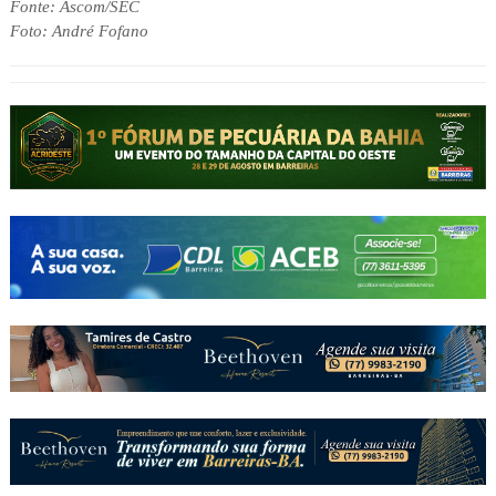
Fonte: Ascom/SEC
Foto: André Fofano