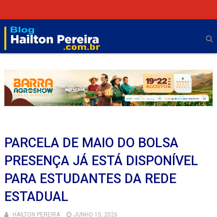
PARCELA DE MAIO DO BOLSA
PRESENÇA JÁ ESTÁ DISPONÍVEL
PARA ESTUDANTES DA REDE
ESTADUAL
HAILTON PEREIRA
JUNHO 15, 2026