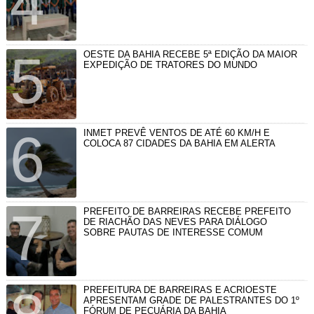
OESTE DA BAHIA RECEBE 5ª EDIÇÃO DA MAIOR
EXPEDIÇÃO DE TRATORES DO MUNDO
INMET PREVÊ VENTOS DE ATÉ 60 KM/H E
COLOCA 87 CIDADES DA BAHIA EM ALERTA
PREFEITO DE BARREIRAS RECEBE PREFEITO
DE RIACHÃO DAS NEVES PARA DIÁLOGO
SOBRE PAUTAS DE INTERESSE COMUM
PREFEITURA DE BARREIRAS E ACRIOESTE
APRESENTAM GRADE DE PALESTRANTES DO 1º
FÓRUM DE PECUÁRIA DA BAHIA