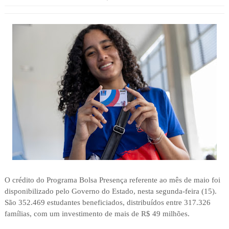
O crédito do Programa Bolsa Presença referente ao mês de maio foi
disponibilizado pelo Governo do Estado, nesta segunda-feira (15).
São 352.469 estudantes beneficiados, distribuídos entre 317.326
famílias, com um investimento de mais de R$ 49 milhões.