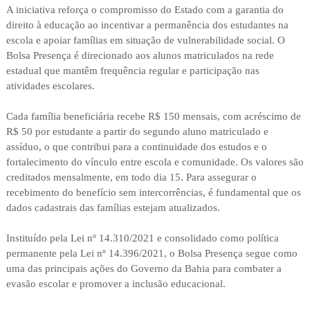
A iniciativa reforça o compromisso do Estado com a garantia do
direito à educação ao incentivar a permanência dos estudantes na
escola e apoiar famílias em situação de vulnerabilidade social. O
Bolsa Presença é direcionado aos alunos matriculados na rede
estadual que mantêm frequência regular e participação nas
atividades escolares.
Cada família beneficiária recebe R$ 150 mensais, com acréscimo de
R$ 50 por estudante a partir do segundo aluno matriculado e
assíduo, o que contribui para a continuidade dos estudos e o
fortalecimento do vínculo entre escola e comunidade. Os valores são
creditados mensalmente, em todo dia 15. Para assegurar o
recebimento do benefício sem intercorrências, é fundamental que os
dados cadastrais das famílias estejam atualizados.
Instituído pela Lei nº 14.310/2021 e consolidado como política
permanente pela Lei nº 14.396/2021, o Bolsa Presença segue como
uma das principais ações do Governo da Bahia para combater a
evasão escolar e promover a inclusão educacional.