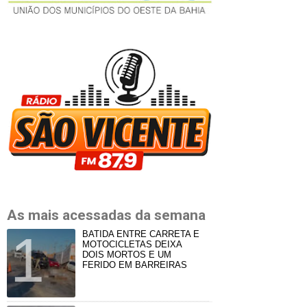
As mais acessadas da semana
BATIDA ENTRE CARRETA E
MOTOCICLETAS DEIXA
DOIS MORTOS E UM
FERIDO EM BARREIRAS