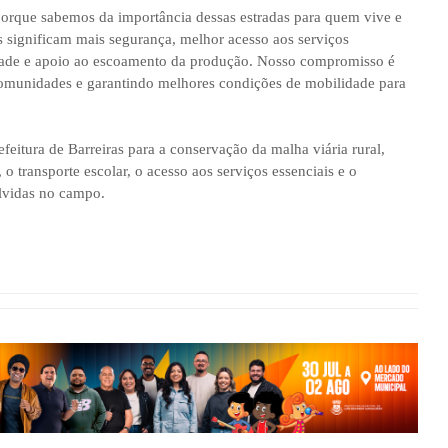
orque sabemos da importância dessas estradas para quem vive e
s significam mais segurança, melhor acesso aos serviços
lidade e apoio ao escoamento da produção. Nosso compromisso é
comunidades e garantindo melhores condições de mobilidade para
feitura de Barreiras para a conservação da malha viária rural,
 transporte escolar, o acesso aos serviços essenciais e o
olvidas no campo.