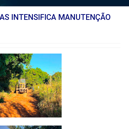
RAS INTENSIFICA MANUTENÇÃO