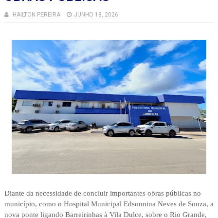
HAILTON PEREIRA
JUNHO 18, 2026
Diante da necessidade de concluir importantes obras públicas no
município, como o Hospital Municipal Edsonnina Neves de Souza, a
nova ponte ligando Barreirinhas à Vila Dulce, sobre o Rio Grande,