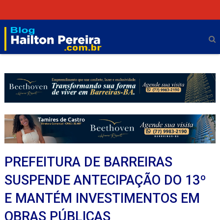
PREFEITURA DE BARREIRAS
SUSPENDE ANTECIPAÇÃO DO 13º
E MANTÉM INVESTIMENTOS EM
OBRAS PÚBLICAS