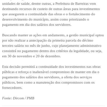
unidades de saúde, dentre outras, a Prefeitura de Barreiras vem
destinando recursos de custeio de outras áreas para investimentos
que assegurem a continuidade das obras e o fortalecimento do
desenvolvimento do município, assim como priorizando o
pagamento em dia dos salários dos servidores.
Buscando manter as ações em andamento, a gestão municipal optou
por não realizar a antecipação da primeira parcela do décimo
terceiro salário no mês de junho, cujo planejamento administrativo
consistirá no pagamento dentro dos critérios da legalidade, ou seja,
em 30 de novembro e 20 de dezembro.
Esta decisão permitirá a continuidade dos investimentos nas obras
públicas e reforça o inalienável compromisso de manter em dia o
pagamento dos salários dos servidores, a oferta dos serviços
públicos, bem como a manutenção dos compromissos com os
fornecedores.
Fonte: Dircom / PMB