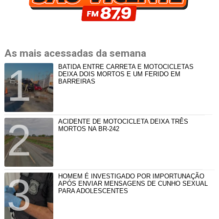
As mais acessadas da semana
BATIDA ENTRE CARRETA E MOTOCICLETAS
DEIXA DOIS MORTOS E UM FERIDO EM
BARREIRAS
ACIDENTE DE MOTOCICLETA DEIXA TRÊS
MORTOS NA BR-242
HOMEM É INVESTIGADO POR IMPORTUNAÇÃO
APÓS ENVIAR MENSAGENS DE CUNHO SEXUAL
PARA ADOLESCENTES