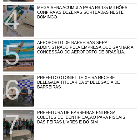
MEGA-SENA ACUMULA PARA R$ 135 MILHÕES;
CONFIRA AS DEZENAS SORTEADAS NESTE
DOMINGO
AEROPORTO DE BARREIRAS SERÁ
ADMINISTRADO PELA EMPRESA QUE GANHAR A
CONCESSÃO DO AEROPORTO DE BRASÍLIA.
PREFEITO OTONIEL TEIXEIRA RECEBE
DELEGADA TITULAR DA 1ª DELEGACIA DE
BARREIRAS
PREFEITURA DE BARREIRAS ENTREGA
COLETES DE IDENTIFICAÇÃO PARA FISCAIS
DAS FEIRAS LIVRES E DO SIM