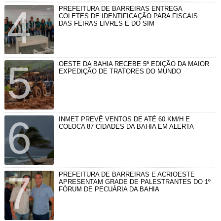
PREFEITURA DE BARREIRAS ENTREGA
COLETES DE IDENTIFICAÇÃO PARA FISCAIS
DAS FEIRAS LIVRES E DO SIM
OESTE DA BAHIA RECEBE 5ª EDIÇÃO DA MAIOR
EXPEDIÇÃO DE TRATORES DO MUNDO
INMET PREVÊ VENTOS DE ATÉ 60 KM/H E
COLOCA 87 CIDADES DA BAHIA EM ALERTA
PREFEITURA DE BARREIRAS E ACRIOESTE
APRESENTAM GRADE DE PALESTRANTES DO 1º
FÓRUM DE PECUÁRIA DA BAHIA