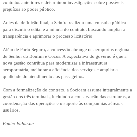
contratos anteriores e determinou investigações sobre possíveis
prejuízos ao poder público.
Antes da definição final, a Seinfra realizou uma consulta pública
para discutir o edital e a minuta do contrato, buscando ampliar a
transparência e aprimorar o processo licitatório.
Além de Porto Seguro, a concessão abrange os aeroportos regionais
de Senhor do Bonfim e Cocos. A expectativa do governo é que a
nova gestão contribua para modernizar a infraestrutura
aeroportuária, melhorar a eficiência dos serviços e ampliar a
qualidade do atendimento aos passageiros.
Com a formalização do contrato, a Socicam assume integralmente a
gestão dos três terminais, incluindo a conservação das estruturas, a
coordenação das operações e o suporte às companhias aéreas e
usuários.
Fonte: Bahia.ba