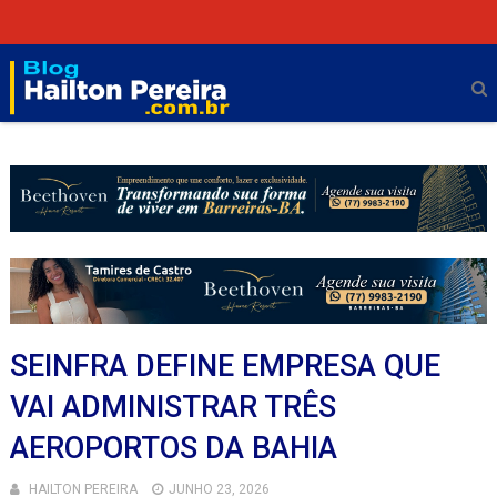
SEINFRA DEFINE EMPRESA QUE
VAI ADMINISTRAR TRÊS
AEROPORTOS DA BAHIA
HAILTON PEREIRA
JUNHO 23, 2026