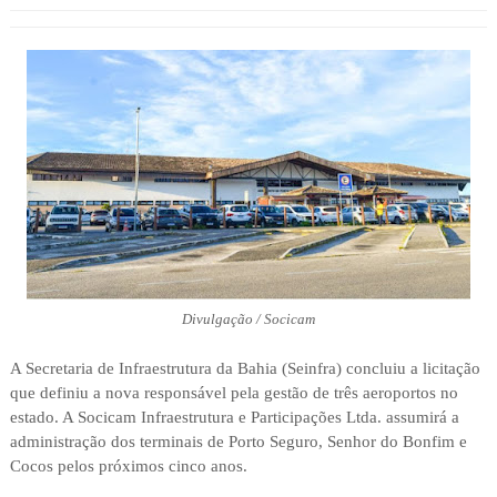
Divulgação / Socicam
A Secretaria de Infraestrutura da Bahia (Seinfra) concluiu a licitação
que definiu a nova responsável pela gestão de três aeroportos no
estado. A Socicam Infraestrutura e Participações Ltda. assumirá a
administração dos terminais de Porto Seguro, Senhor do Bonfim e
Cocos pelos próximos cinco anos.