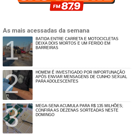
As mais acessadas da semana
BATIDA ENTRE CARRETA E MOTOCICLETAS
DEIXA DOIS MORTOS E UM FERIDO EM
BARREIRAS
HOMEM É INVESTIGADO POR IMPORTUNAÇÃO
APÓS ENVIAR MENSAGENS DE CUNHO SEXUAL
PARA ADOLESCENTES
MEGA-SENA ACUMULA PARA R$ 135 MILHÕES;
CONFIRA AS DEZENAS SORTEADAS NESTE
DOMINGO