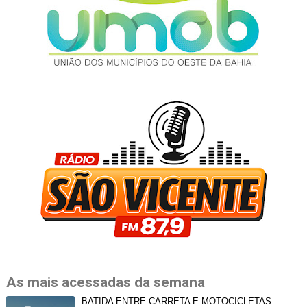
As mais acessadas da semana
BATIDA ENTRE CARRETA E MOTOCICLETAS