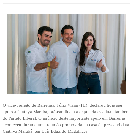
O vice-prefeito de Barreiras, Túlio Viana (PL), declarou hoje seu
apoio a Cinthya Marabá, pré-candidata a deputada estadual, também
do Partido Liberal. O anúncio deste importante apoio em Barreiras
aconteceu durante uma reunião promovida na casa da pré-candidata
Cinthya Marabá, em Luís Eduardo Magalhães.