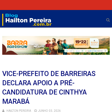
VICE-PREFEITO DE BARREIRAS
DECLARA APOIO A PRÉ-
CANDIDATURA DE CINTHYA
MARABÁ
HAILTON PEREIRA
JUNHO 03, 2026