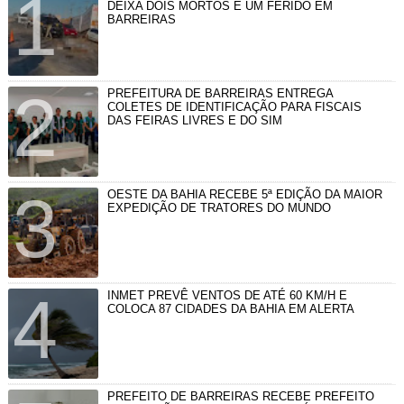
DEIXA DOIS MORTOS E UM FERIDO EM
BARREIRAS
PREFEITURA DE BARREIRAS ENTREGA
COLETES DE IDENTIFICAÇÃO PARA FISCAIS
DAS FEIRAS LIVRES E DO SIM
OESTE DA BAHIA RECEBE 5ª EDIÇÃO DA MAIOR
EXPEDIÇÃO DE TRATORES DO MUNDO
INMET PREVÊ VENTOS DE ATÉ 60 KM/H E
COLOCA 87 CIDADES DA BAHIA EM ALERTA
PREFEITO DE BARREIRAS RECEBE PREFEITO