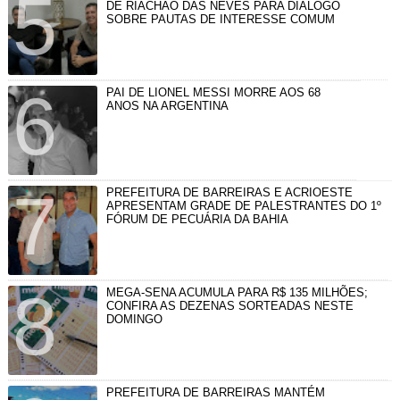
DE RIACHÃO DAS NEVES PARA DIÁLOGO
SOBRE PAUTAS DE INTERESSE COMUM
PAI DE LIONEL MESSI MORRE AOS 68
ANOS NA ARGENTINA
PREFEITURA DE BARREIRAS E ACRIOESTE
APRESENTAM GRADE DE PALESTRANTES DO 1º
FÓRUM DE PECUÁRIA DA BAHIA
MEGA-SENA ACUMULA PARA R$ 135 MILHÕES;
CONFIRA AS DEZENAS SORTEADAS NESTE
DOMINGO
PREFEITURA DE BARREIRAS MANTÉM