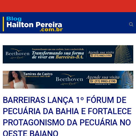
BARREIRAS LANÇA 1º FÓRUM DE
PECUÁRIA DA BAHIA E FORTALECE
PROTAGONISMO DA PECUÁRIA NO
OESTE BAIANO