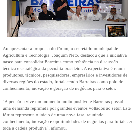
Ao apresentar a proposta do fórum, o secretário municipal de
Agricultura e Tecnologia, Joaquim Neto, destacou que a iniciativa
nasce para consolidar Barreiras como referência na discussão
técnica e estratégica da pecuária brasileira. A expectativa é reunir
produtores, técnicos, pesquisadores, empresários e investidores de
diversas regiões do estado, fortalecendo Barreiras como polo de
conhecimento, inovação e geração de negócios para o setor.
"A pecuária vive um momento muito positivo e Barreiras possui
uma demanda reprimida por grandes eventos voltados ao setor. Este
fórum representa o início de uma nova fase, reunindo
conhecimento, inovação e oportunidades de negócios para fortalecer
toda a cadeia produtiva", afirmou.