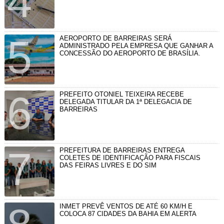
AEROPORTO DE BARREIRAS SERÁ
ADMINISTRADO PELA EMPRESA QUE GANHAR A
CONCESSÃO DO AEROPORTO DE BRASÍLIA.
PREFEITO OTONIEL TEIXEIRA RECEBE
DELEGADA TITULAR DA 1ª DELEGACIA DE
BARREIRAS
PREFEITURA DE BARREIRAS ENTREGA
COLETES DE IDENTIFICAÇÃO PARA FISCAIS
DAS FEIRAS LIVRES E DO SIM
INMET PREVÊ VENTOS DE ATÉ 60 KM/H E
COLOCA 87 CIDADES DA BAHIA EM ALERTA