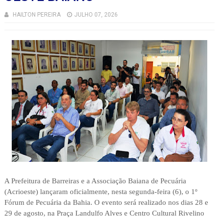
HAILTON PEREIRA
JULHO 07, 2026
A Prefeitura de Barreiras e a Associação Baiana de Pecuária
(Acrioeste) lançaram oficialmente, nesta segunda-feira (6), o 1º
Fórum de Pecuária da Bahia. O evento será realizado nos dias 28 e
29 de agosto, na Praça Landulfo Alves e Centro Cultural Rivelino