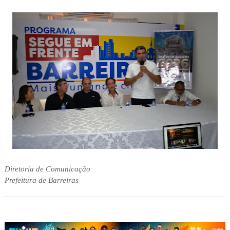
Diretoria de Comunicação
Prefeitura de Barreiras