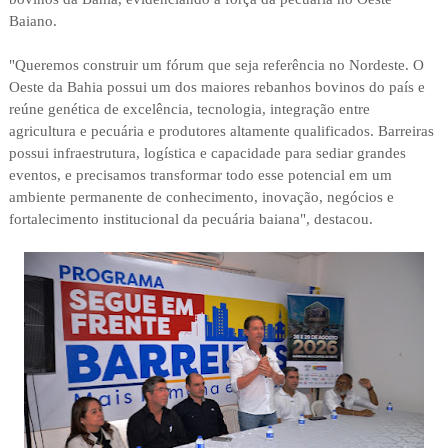
Baiano.
"Queremos construir um fórum que seja referência no Nordeste. O
Oeste da Bahia possui um dos maiores rebanhos bovinos do país e
reúne genética de excelência, tecnologia, integração entre
agricultura e pecuária e produtores altamente qualificados. Barreiras
possui infraestrutura, logística e capacidade para sediar grandes
eventos, e precisamos transformar todo esse potencial em um
ambiente permanente de conhecimento, inovação, negócios e
fortalecimento institucional da pecuária baiana", destacou.