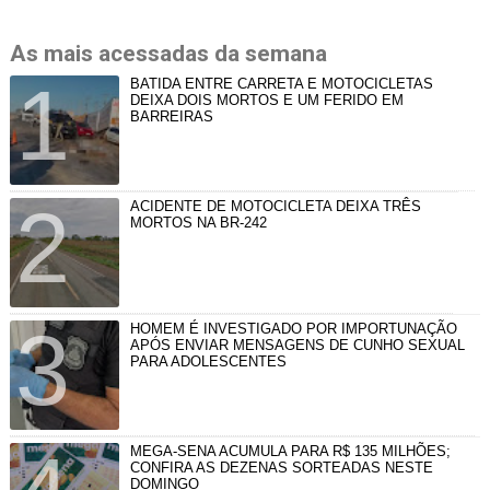
As mais acessadas da semana
BATIDA ENTRE CARRETA E MOTOCICLETAS
DEIXA DOIS MORTOS E UM FERIDO EM
BARREIRAS
ACIDENTE DE MOTOCICLETA DEIXA TRÊS
MORTOS NA BR-242
HOMEM É INVESTIGADO POR IMPORTUNAÇÃO
APÓS ENVIAR MENSAGENS DE CUNHO SEXUAL
PARA ADOLESCENTES
MEGA-SENA ACUMULA PARA R$ 135 MILHÕES;
CONFIRA AS DEZENAS SORTEADAS NESTE
DOMINGO