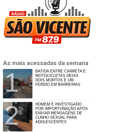
As mais acessadas da semana
BATIDA ENTRE CARRETA E
MOTOCICLETAS DEIXA
DOIS MORTOS E UM
FERIDO EM BARREIRAS
HOMEM É INVESTIGADO
POR IMPORTUNAÇÃO APÓS
ENVIAR MENSAGENS DE
CUNHO SEXUAL PARA
ADOLESCENTES