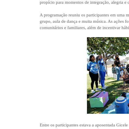
propício para momentos de integração, alegria e 
A programação reuniu os participantes em uma m
grupo, aula de dança e muita música. As ações for
comunitários e familiares, além de incentivar háb
Entre os participantes estava a aposentada Gicel