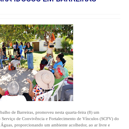
abalho de Barreiras, promoveu nesta quarta-feira (8) um
o Serviço de Convivência e Fortalecimento de Vínculos (SCFV) do
s Águas, proporcionando um ambiente acolhedor, ao ar livre e