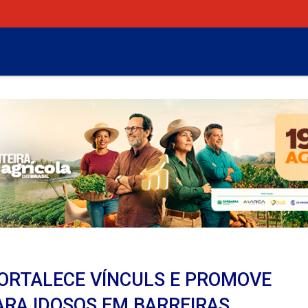
FORTALECE VÍNCULS E PROMOVE
RA IDOSOS EM BARREIRAS