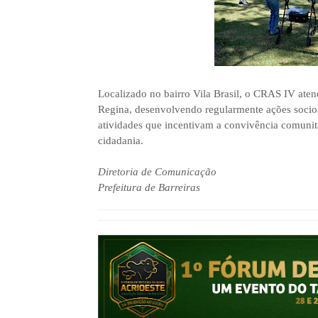
Localizado no bairro Vila Brasil, o CRAS IV ate
Regina, desenvolvendo regularmente ações socioa
atividades que incentivam a convivência comunitá
cidadania.
Diretoria de Comunicação
Prefeitura de Barreiras