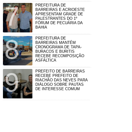
PREFEITURA DE
BARREIRAS E ACRIOESTE
APRESENTAM GRADE DE
PALESTRANTES DO 1º
FÓRUM DE PECUÁRIA DA
BAHIA
PREFEITURA DE
BARREIRAS MANTÉM
CRONOGRAMA DE TAPA-
BURACOS E BURITIS
RECEBE RECOMPOSIÇÃO
ASFÁLTICA
PREFEITO DE BARREIRAS
RECEBE PREFEITO DE
RIACHÃO DAS NEVES PARA
DIÁLOGO SOBRE PAUTAS
DE INTERESSE COMUM