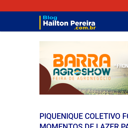
PIQUENIQUE COLETIVO 
MOMENTOS DE LAZER PA