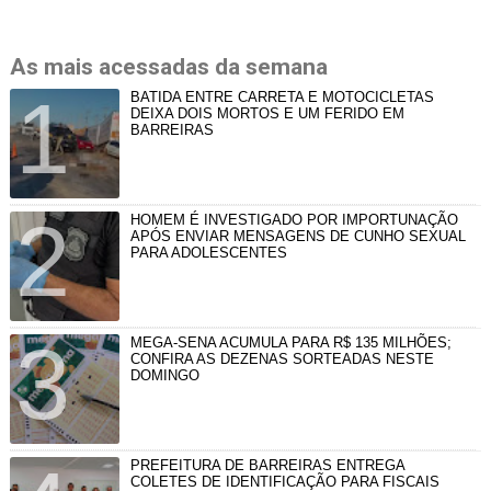
As mais acessadas da semana
BATIDA ENTRE CARRETA E MOTOCICLETAS
DEIXA DOIS MORTOS E UM FERIDO EM
BARREIRAS
HOMEM É INVESTIGADO POR IMPORTUNAÇÃO
APÓS ENVIAR MENSAGENS DE CUNHO SEXUAL
PARA ADOLESCENTES
MEGA-SENA ACUMULA PARA R$ 135 MILHÕES;
CONFIRA AS DEZENAS SORTEADAS NESTE
DOMINGO
PREFEITURA DE BARREIRAS ENTREGA
COLETES DE IDENTIFICAÇÃO PARA FISCAIS