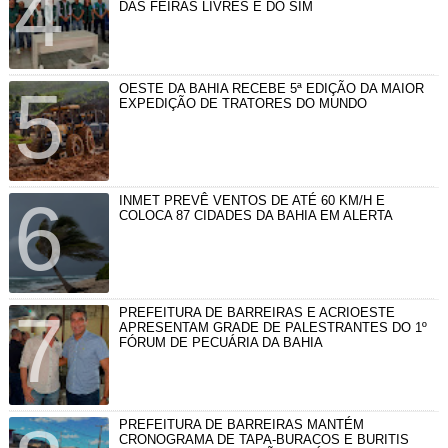
DAS FEIRAS LIVRES E DO SIM
OESTE DA BAHIA RECEBE 5ª EDIÇÃO DA MAIOR
EXPEDIÇÃO DE TRATORES DO MUNDO
INMET PREVÊ VENTOS DE ATÉ 60 KM/H E
COLOCA 87 CIDADES DA BAHIA EM ALERTA
PREFEITURA DE BARREIRAS E ACRIOESTE
APRESENTAM GRADE DE PALESTRANTES DO 1º
FÓRUM DE PECUÁRIA DA BAHIA
PREFEITURA DE BARREIRAS MANTÉM
CRONOGRAMA DE TAPA-BURACOS E BURITIS