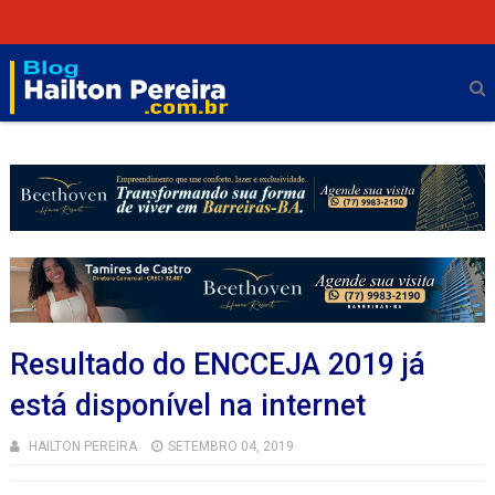
Resultado do ENCCEJA 2019 já
está disponível na internet
HAILTON PEREIRA
SETEMBRO 04, 2019