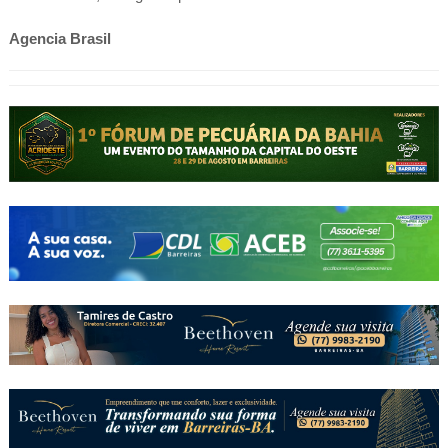
Agencia Brasil