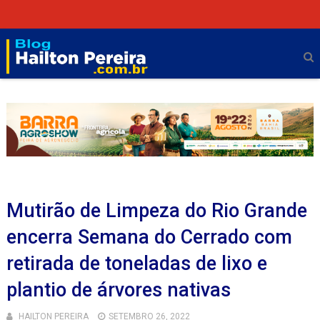
Mutirão de Limpeza do Rio Grande
encerra Semana do Cerrado com
retirada de toneladas de lixo e
plantio de árvores nativas
HAILTON PEREIRA
SETEMBRO 26, 2022