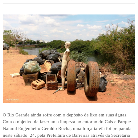
O Rio Grande ainda sofre com o depósito de lixo em suas águas.
Com o objetivo de fazer uma limpeza no entorno do Cais e Parque
Natural Engenheiro Geraldo Rocha, uma força-tarefa foi preparada
neste sábado, 24, pela Prefeitura de Barreiras através da Secretaria