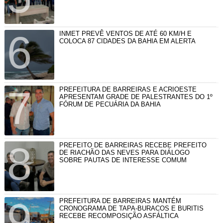
INMET PREVÊ VENTOS DE ATÉ 60 KM/H E
COLOCA 87 CIDADES DA BAHIA EM ALERTA
PREFEITURA DE BARREIRAS E ACRIOESTE
APRESENTAM GRADE DE PALESTRANTES DO 1º
FÓRUM DE PECUÁRIA DA BAHIA
PREFEITO DE BARREIRAS RECEBE PREFEITO
DE RIACHÃO DAS NEVES PARA DIÁLOGO
SOBRE PAUTAS DE INTERESSE COMUM
PREFEITURA DE BARREIRAS MANTÉM
CRONOGRAMA DE TAPA-BURACOS E BURITIS
RECEBE RECOMPOSIÇÃO ASFÁLTICA