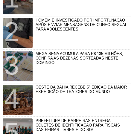
HOMEM É INVESTIGADO POR IMPORTUNAÇÃO
APÓS ENVIAR MENSAGENS DE CUNHO SEXUAL
PARA ADOLESCENTES
MEGA-SENA ACUMULA PARA R$ 135 MILHÕES;
CONFIRA AS DEZENAS SORTEADAS NESTE
DOMINGO
OESTE DA BAHIA RECEBE 5ª EDIÇÃO DA MAIOR
EXPEDIÇÃO DE TRATORES DO MUNDO
PREFEITURA DE BARREIRAS ENTREGA
COLETES DE IDENTIFICAÇÃO PARA FISCAIS
DAS FEIRAS LIVRES E DO SIM