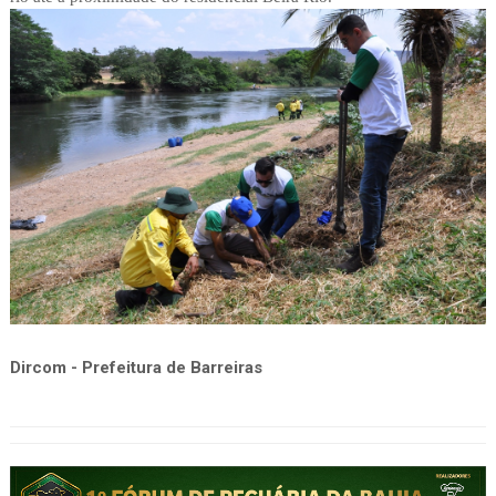
Dircom - Prefeitura de Barreiras