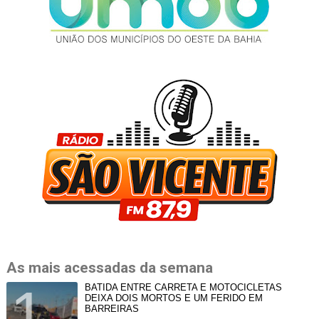
As mais acessadas da semana
BATIDA ENTRE CARRETA E MOTOCICLETAS
DEIXA DOIS MORTOS E UM FERIDO EM
BARREIRAS