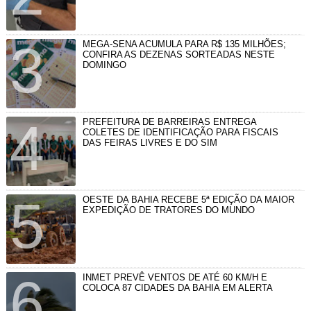
MEGA-SENA ACUMULA PARA R$ 135 MILHÕES;
CONFIRA AS DEZENAS SORTEADAS NESTE
DOMINGO
PREFEITURA DE BARREIRAS ENTREGA
COLETES DE IDENTIFICAÇÃO PARA FISCAIS
DAS FEIRAS LIVRES E DO SIM
OESTE DA BAHIA RECEBE 5ª EDIÇÃO DA MAIOR
EXPEDIÇÃO DE TRATORES DO MUNDO
INMET PREVÊ VENTOS DE ATÉ 60 KM/H E
COLOCA 87 CIDADES DA BAHIA EM ALERTA