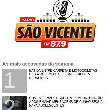
As mais acessadas da semana
BATIDA ENTRE CARRETA E MOTOCICLETAS
DEIXA DOIS MORTOS E UM FERIDO EM
BARREIRAS
HOMEM É INVESTIGADO POR IMPORTUNAÇÃO
APÓS ENVIAR MENSAGENS DE CUNHO SEXUAL
PARA ADOLESCENTES