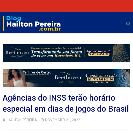
Agências do INSS terão horário
especial em dias de jogos do Brasil
HAILTON PEREIRA
NOVEMBRO 21, 2022