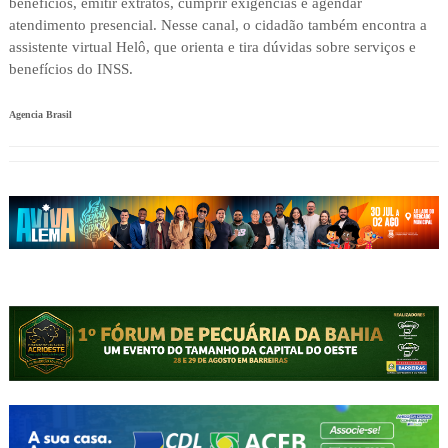
benefícios, emitir extratos, cumprir exigências e agendar
atendimento presencial. Nesse canal, o cidadão também encontra a
assistente virtual Helô, que orienta e tira dúvidas sobre serviços e
benefícios do INSS.
Agencia Brasil