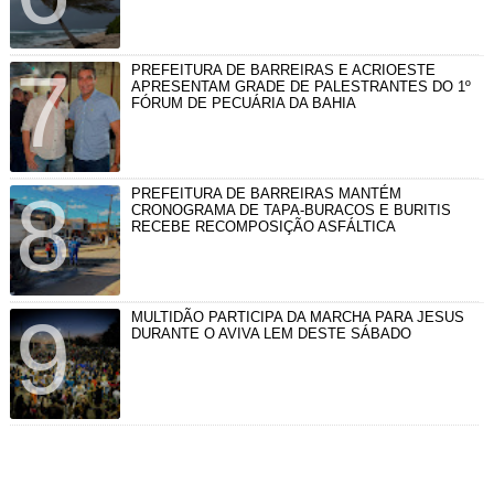
PREFEITURA DE BARREIRAS E ACRIOESTE
APRESENTAM GRADE DE PALESTRANTES DO 1º
FÓRUM DE PECUÁRIA DA BAHIA
PREFEITURA DE BARREIRAS MANTÉM
CRONOGRAMA DE TAPA-BURACOS E BURITIS
RECEBE RECOMPOSIÇÃO ASFÁLTICA
MULTIDÃO PARTICIPA DA MARCHA PARA JESUS
DURANTE O AVIVA LEM DESTE SÁBADO