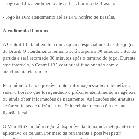
- Jogo às 13h: atendimento até as 11h, horário de Brasília.
- Jogo às 16h: atendimento até as 14h, horário de Brasília.
Atendimento Remotos
A Central 135 também terá um esquema especial nos dias dos jogos
do Brasil. O atendimento humano será suspenso 30 minutos antes da
partida e será retornado 30 minutos após o término do jogo. Durante
esse intervalo, a Central 135 continuará funcionando com o
atendimento eletrônico.
Pelo número 135, é possível obter informações sobre o benefício,
saber o horário que foi agendado o próximo atendimento na agência
ou ainda obter informações de pagamento. As ligações são gratuitas
se forem feitas de telefone fixo. Pelo celular, o custo é o de uma
ligação local.
O Meu INSS também seguirá disponível tanto na internet quanto no
aplicativo de celular. Por meio da ferramenta é possível pedir