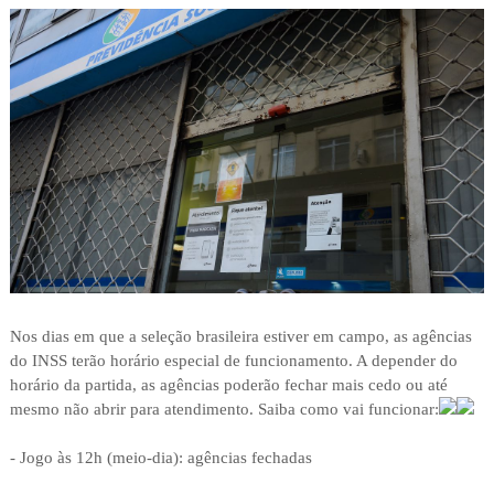
Nos dias em que a seleção brasileira estiver em campo, as agências
do INSS terão horário especial de funcionamento. A depender do
horário da partida, as agências poderão fechar mais cedo ou até
mesmo não abrir para atendimento. Saiba como vai funcionar:
- Jogo às 12h (meio-dia): agências fechadas