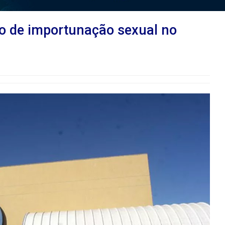
aso de importunação sexual no