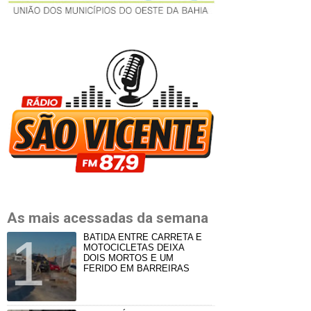
As mais acessadas da semana
BATIDA ENTRE CARRETA E
MOTOCICLETAS DEIXA
DOIS MORTOS E UM
FERIDO EM BARREIRAS