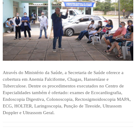
Através do Ministério da Saúde, a Secretaria de Saúde oferece a
cobertura em Anemia Falciforme, Chagas, Hanseníase e
Tuberculose. Dentre os procedimentos executados no Centro de
Especialidades também é ofertado: exames de Ecocardiografia,
Endoscopia Digestiva, Colonoscopia, Rectosigmoidoscopia MAPA,
ECG, HOLTER, Laringoscopia, Punção de Tireoide, Ultrassom
Doppler e Ultrassom Geral.