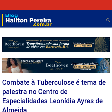
Combate à Tuberculose é tema de
palestra no Centro de
Especialidades Leonídia Ayres de
Almeida