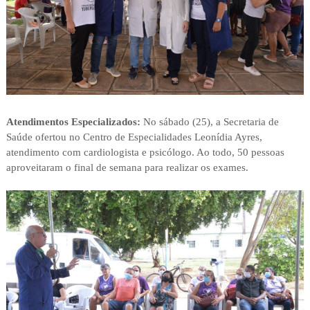
Atendimentos Especializados:
No sábado (25), a Secretaria de
Saúde ofertou no Centro de Especialidades Leonídia Ayres,
atendimento com cardiologista e psicólogo. Ao todo, 50 pessoas
aproveitaram o final de semana para realizar os exames.