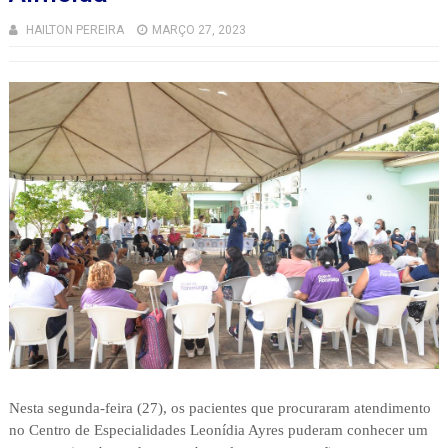
HAILTON PEREIRA
MARÇO 27, 2023
Nesta segunda-feira (27), os pacientes que procuraram atendimento
no Centro de Especialidades Leonídia Ayres puderam conhecer um