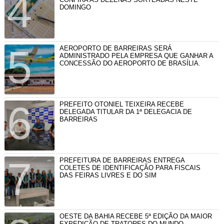
DOMINGO
AEROPORTO DE BARREIRAS SERÁ
ADMINISTRADO PELA EMPRESA QUE GANHAR A
CONCESSÃO DO AEROPORTO DE BRASÍLIA.
PREFEITO OTONIEL TEIXEIRA RECEBE
DELEGADA TITULAR DA 1ª DELEGACIA DE
BARREIRAS
PREFEITURA DE BARREIRAS ENTREGA
COLETES DE IDENTIFICAÇÃO PARA FISCAIS
DAS FEIRAS LIVRES E DO SIM
OESTE DA BAHIA RECEBE 5ª EDIÇÃO DA MAIOR
EXPEDIÇÃO DE TRATORES DO MUNDO