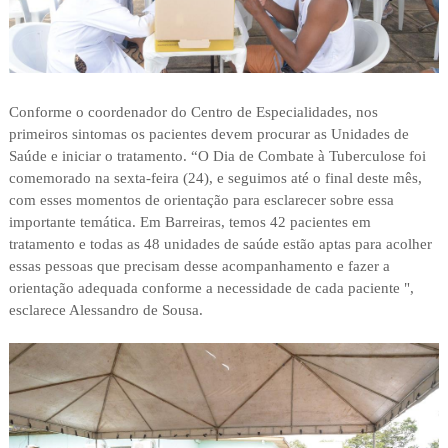
Conforme o coordenador do Centro de Especialidades, nos
primeiros sintomas os pacientes devem procurar as Unidades de
Saúde e iniciar o tratamento. “O Dia de Combate à Tuberculose foi
comemorado na sexta-feira (24), e seguimos até o final deste mês,
com esses momentos de orientação para esclarecer sobre essa
importante temática. Em Barreiras, temos 42 pacientes em
tratamento e todas as 48 unidades de saúde estão aptas para acolher
essas pessoas que precisam desse acompanhamento e fazer a
orientação adequada conforme a necessidade de cada paciente ",
esclarece Alessandro de Sousa.