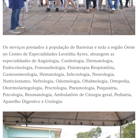
Os serviços prestados à população de Barreiras e toda a região Oeste
no Centro de Especialidades Leonídia Ayres, abrangem as
especialidades de Angiologia, Cardiologia, Dermatologia,
Endocrinologia, Fonoaudiologia, Fisioterapia Respiratória,
Gastroenterologia, Hematologia, Infectologia, Neurologia,
Nutricionismo, Nefrologia, Odontologia, Oftalmologia, Ortopedia,
Otorrinolaringologia, Proctologia, Pneumologia, Psiquiatria,
Psicologia, Reumatologia, Ambulatório de Cirurgia geral, Pediatria,
Aparelho Digestivo e Urologia.