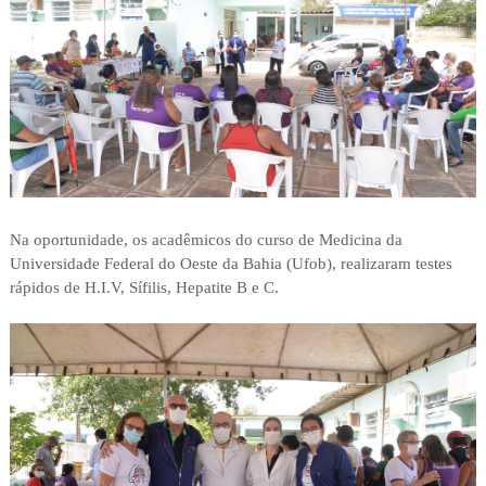
Na oportunidade, os acadêmicos do curso de Medicina da
Universidade Federal do Oeste da Bahia (Ufob), realizaram testes
rápidos de H.I.V, Sífilis, Hepatite B e C.