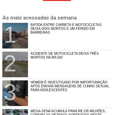
As mais acessadas da semana
BATIDA ENTRE CARRETA E MOTOCICLETAS
DEIXA DOIS MORTOS E UM FERIDO EM
BARREIRAS
ACIDENTE DE MOTOCICLETA DEIXA TRÊS
MORTOS NA BR-242
HOMEM É INVESTIGADO POR IMPORTUNAÇÃO
APÓS ENVIAR MENSAGENS DE CUNHO SEXUAL
PARA ADOLESCENTES
MEGA-SENA ACUMULA PARA R$ 135 MILHÕES;
CONFIRA AS DEZENAS SORTEADAS NESTE