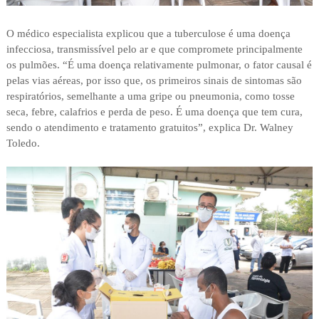
O médico especialista explicou que a tuberculose é uma doença
infecciosa, transmissível pelo ar e que compromete principalmente
os pulmões. “É uma doença relativamente pulmonar, o fator causal é
pelas vias aéreas, por isso que, os primeiros sinais de sintomas são
respiratórios, semelhante a uma gripe ou pneumonia, como tosse
seca, febre, calafrios e perda de peso. É uma doença que tem cura,
sendo o atendimento e tratamento gratuitos”, explica Dr. Walney
Toledo.