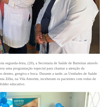
 segunda-feira, (20), a Secretaria de Saúde de Barreiras através
rou uma programação especial para chamar a atenção da
s dentes, gengiva e boca. Durante a tarde, as Unidades de Saúde
ônia Zélia, na Vila Amorim, receberam os pacientes com rodas de
 folder educativo.