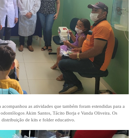
a acompanhou as atividades que também foram estendidas para a
 odontólogos Akim Santos, Tácito Borja e Vanda Oliveira. Os
distribuição de kits e folder educativo.