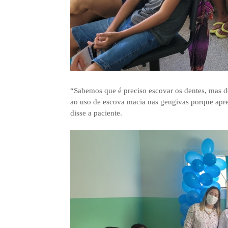
“Sabemos que é preciso escovar os dentes, mas dep
ao uso de escova macia nas gengivas porque apre
disse a paciente.