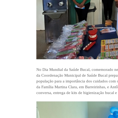
No Dia Mundial da Saúde Bucal, comemorado nesta
da Coordenação Municipal de Saúde Bucal prepa
população para a importância dos cuidados com o
da Família Martina Clara, em Barreirinhas, e Ant
conversa, entrega de kits de higienização bucal e