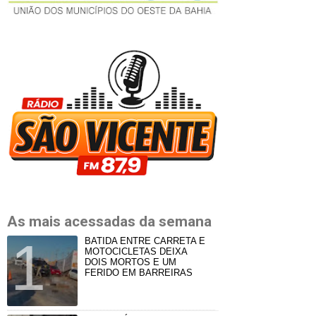
As mais acessadas da semana
BATIDA ENTRE CARRETA E
MOTOCICLETAS DEIXA
DOIS MORTOS E UM
FERIDO EM BARREIRAS