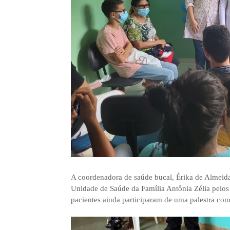
A coordenadora de saúde bucal, Érika de Almeid
Unidade de Saúde da Família Antônia Zélia pelos
pacientes ainda participaram de uma palestra com 