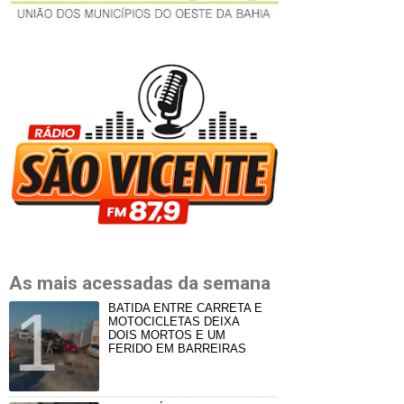
As mais acessadas da semana
BATIDA ENTRE CARRETA E
MOTOCICLETAS DEIXA
DOIS MORTOS E UM
FERIDO EM BARREIRAS