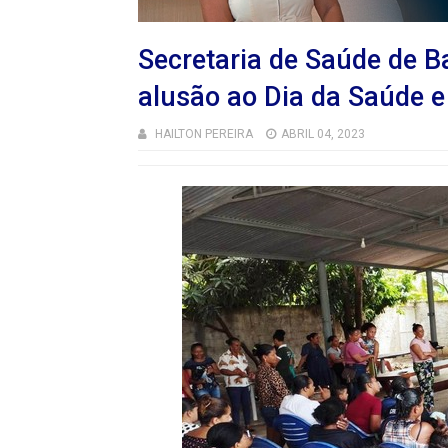
Secretaria de Saúde de B
alusão ao Dia da Saúde e
HAILTON PEREIRA
ABRIL 04, 2023