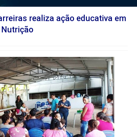
arreiras realiza ação educativa em
 Nutrição