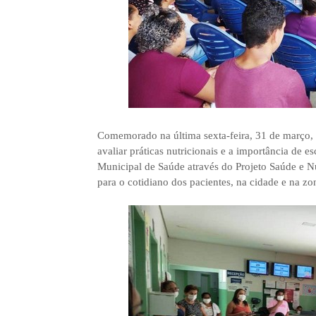
Comemorado na última sexta-feira, 31 de março, 
avaliar práticas nutricionais e a importância de 
Municipal de Saúde através do Projeto Saúde e N
para o cotidiano dos pacientes, na cidade e na zon