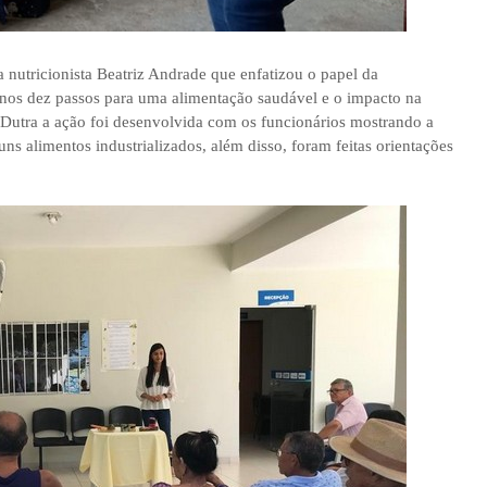
 nutricionista Beatriz Andrade que enfatizou o papel da
os dez passos para uma alimentação saudável e o impacto na
 Dutra a ação foi desenvolvida com os funcionários mostrando a
uns alimentos industrializados, além disso, foram feitas orientações