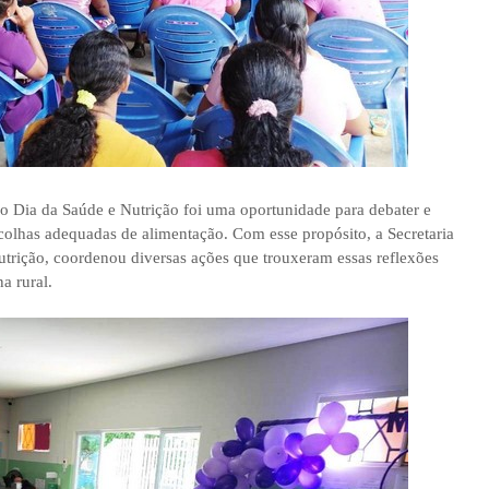
o Dia da Saúde e Nutrição foi uma oportunidade para debater e
escolhas adequadas de alimentação. Com esse propósito, a Secretaria
utrição, coordenou diversas ações que trouxeram essas reflexões
a rural.