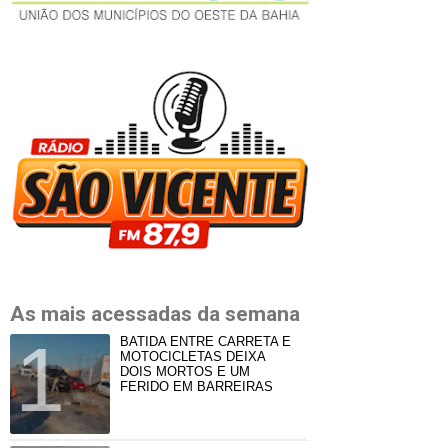
As mais acessadas da semana
BATIDA ENTRE CARRETA E
MOTOCICLETAS DEIXA
DOIS MORTOS E UM
FERIDO EM BARREIRAS