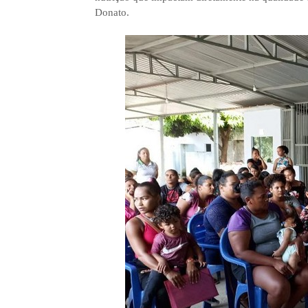
Donato.