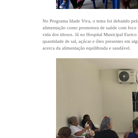
No Programa Idade Viva, o tema foi debatido pela
alimentação como promotora de saúde com foco n
vida dos idosos. Já no Hospital Municipal Eurico
quantidade de sal, açúcar e óleo presentes em alg
acerca da alimentação equilibrada e saudável.