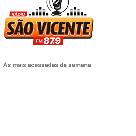
As mais acessadas da semana