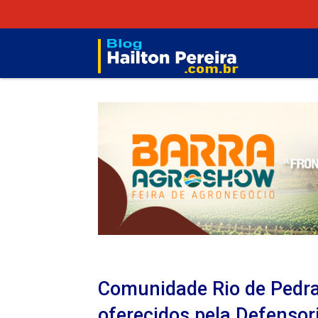
Comunidade Rio de Pedra
oferecidos pela Defensor