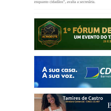
enquanto cidadãos”, avalia a secretária.