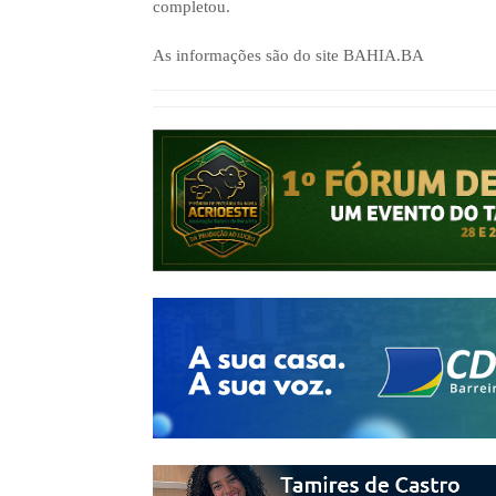
completou.
As informações são do site BAHIA.BA