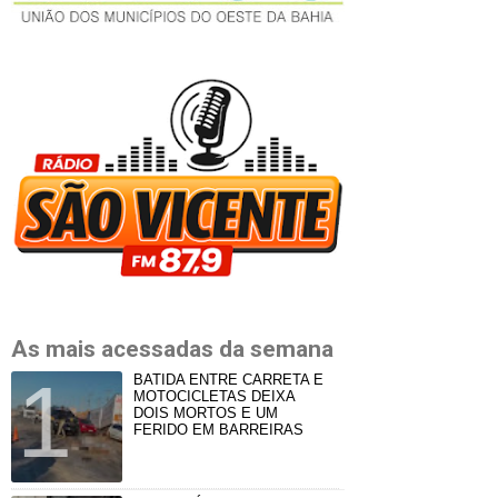
As mais acessadas da semana
BATIDA ENTRE CARRETA E
MOTOCICLETAS DEIXA
DOIS MORTOS E UM
FERIDO EM BARREIRAS