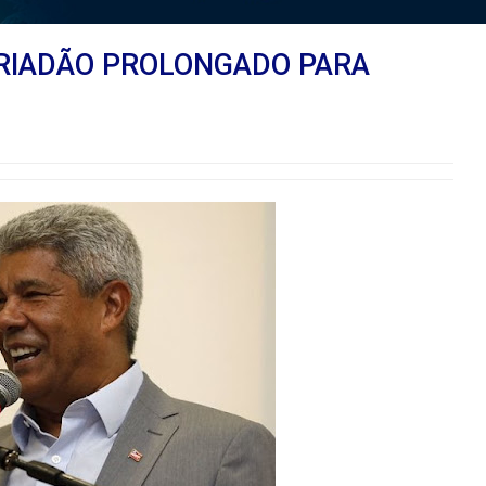
RIADÃO PROLONGADO PARA