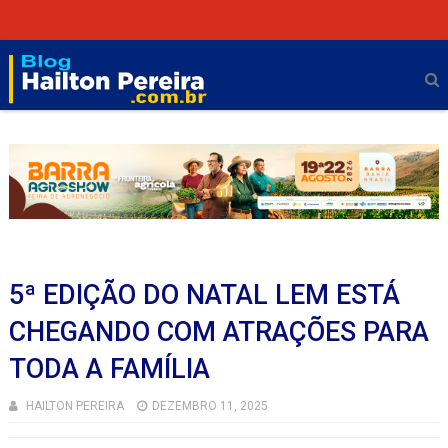
5ª EDIÇÃO DO NATAL LEM ESTÁ
CHEGANDO COM ATRAÇÕES PARA
TODA A FAMÍLIA
HAILTON PEREIRA
DEZEMBRO 11, 2025