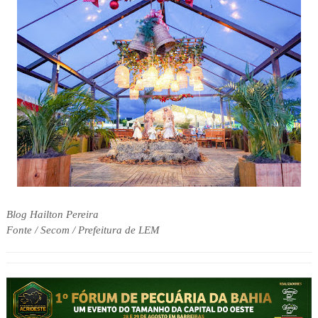
Blog Hailton Pereira
Fonte / Secom / Prefeitura de LEM