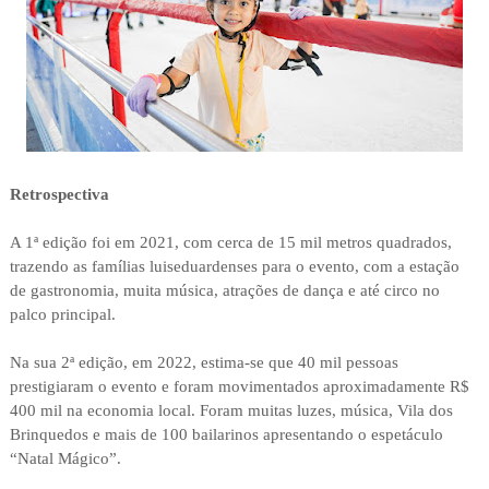
Retrospectiva
A 1ª edição foi em 2021, com cerca de 15 mil metros quadrados,
trazendo as famílias luiseduardenses para o evento, com a estação
de gastronomia, muita música, atrações de dança e até circo no
palco principal.
Na sua 2ª edição, em 2022, estima-se que 40 mil pessoas
prestigiaram o evento e foram movimentados aproximadamente R$
400 mil na economia local. Foram muitas luzes, música, Vila dos
Brinquedos e mais de 100 bailarinos apresentando o espetáculo
“Natal Mágico”.