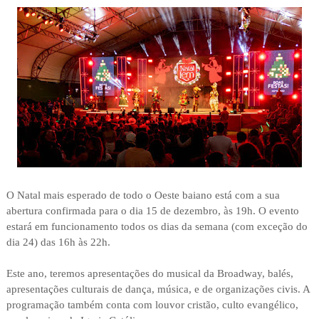
O Natal mais esperado de todo o Oeste baiano está com a sua
abertura confirmada para o dia 15 de dezembro, às 19h. O evento
estará em funcionamento todos os dias da semana (com exceção do
dia 24) das 16h às 22h.
Este ano, teremos apresentações do musical da Broadway, balés,
apresentações culturais de dança, música, e de organizações civis. A
programação também conta com louvor cristão, culto evangélico,