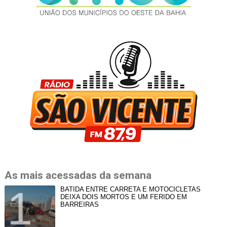
As mais acessadas da semana
BATIDA ENTRE CARRETA E MOTOCICLETAS
DEIXA DOIS MORTOS E UM FERIDO EM
BARREIRAS