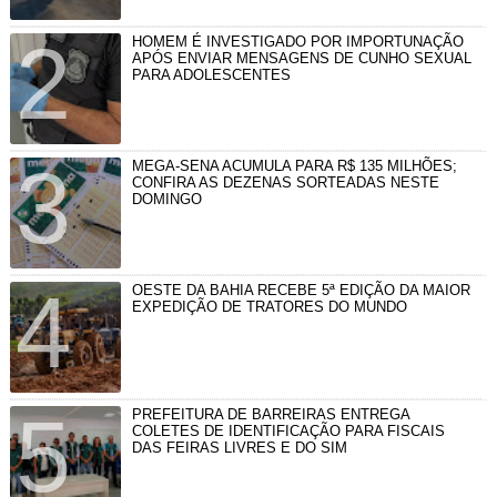
HOMEM É INVESTIGADO POR IMPORTUNAÇÃO
APÓS ENVIAR MENSAGENS DE CUNHO SEXUAL
PARA ADOLESCENTES
MEGA-SENA ACUMULA PARA R$ 135 MILHÕES;
CONFIRA AS DEZENAS SORTEADAS NESTE
DOMINGO
OESTE DA BAHIA RECEBE 5ª EDIÇÃO DA MAIOR
EXPEDIÇÃO DE TRATORES DO MUNDO
PREFEITURA DE BARREIRAS ENTREGA
COLETES DE IDENTIFICAÇÃO PARA FISCAIS
DAS FEIRAS LIVRES E DO SIM