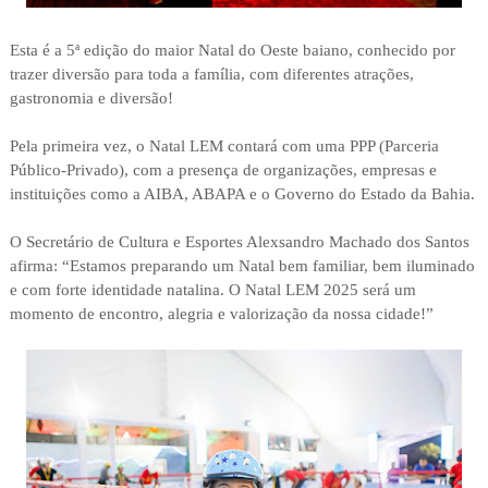
Esta é a 5ª edição do maior Natal do Oeste baiano, conhecido por
trazer diversão para toda a família, com diferentes atrações,
gastronomia e diversão!
Pela primeira vez, o Natal LEM contará com uma PPP (Parceria
Público-Privado), com a presença de organizações, empresas e
instituições como a AIBA, ABAPA e o Governo do Estado da Bahia.
O Secretário de Cultura e Esportes Alexsandro Machado dos Santos
afirma: “Estamos preparando um Natal bem familiar, bem iluminado
e com forte identidade natalina. O Natal LEM 2025 será um
momento de encontro, alegria e valorização da nossa cidade!”