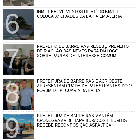
INMET PREVÊ VENTOS DE ATÉ 60 KM/H E
COLOCA 87 CIDADES DA BAHIA EM ALERTA
PREFEITO DE BARREIRAS RECEBE PREFEITO
DE RIACHÃO DAS NEVES PARA DIÁLOGO
SOBRE PAUTAS DE INTERESSE COMUM
PREFEITURA DE BARREIRAS E ACRIOESTE
APRESENTAM GRADE DE PALESTRANTES DO 1º
FÓRUM DE PECUÁRIA DA BAHIA
PREFEITURA DE BARREIRAS MANTÉM
CRONOGRAMA DE TAPA-BURACOS E BURITIS
RECEBE RECOMPOSIÇÃO ASFÁLTICA