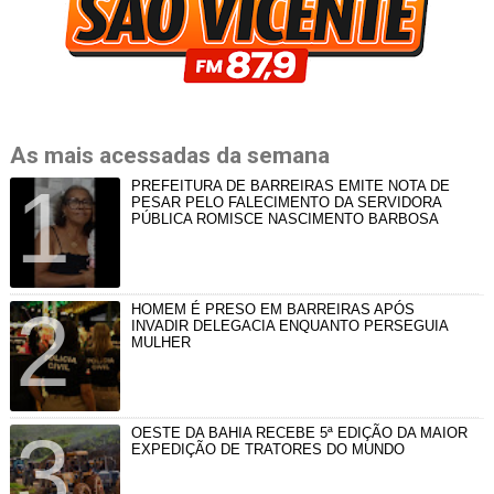
As mais acessadas da semana
PREFEITURA DE BARREIRAS EMITE NOTA DE
PESAR PELO FALECIMENTO DA SERVIDORA
PÚBLICA ROMISCE NASCIMENTO BARBOSA
HOMEM É PRESO EM BARREIRAS APÓS
INVADIR DELEGACIA ENQUANTO PERSEGUIA
MULHER
OESTE DA BAHIA RECEBE 5ª EDIÇÃO DA MAIOR
EXPEDIÇÃO DE TRATORES DO MUNDO