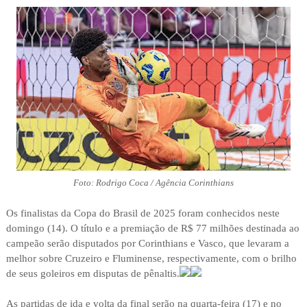
Foto: Rodrigo Coca / Agência Corinthians
Os finalistas da Copa do Brasil de 2025 foram conhecidos neste
domingo (14). O título e a premiação de R$ 77 milhões destinada ao
campeão serão disputados por Corinthians e Vasco, que levaram a
melhor sobre Cruzeiro e Fluminense, respectivamente, com o brilho
de seus goleiros em disputas de pênaltis.
As partidas de ida e volta da final serão na quarta-feira (17) e no