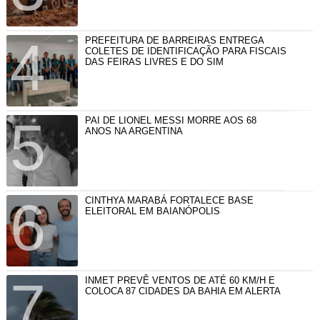
PREFEITURA DE BARREIRAS ENTREGA
COLETES DE IDENTIFICAÇÃO PARA FISCAIS
DAS FEIRAS LIVRES E DO SIM
PAI DE LIONEL MESSI MORRE AOS 68
ANOS NA ARGENTINA
CINTHYA MARABÁ FORTALECE BASE
ELEITORAL EM BAIANÓPOLIS
INMET PREVÊ VENTOS DE ATÉ 60 KM/H E
COLOCA 87 CIDADES DA BAHIA EM ALERTA