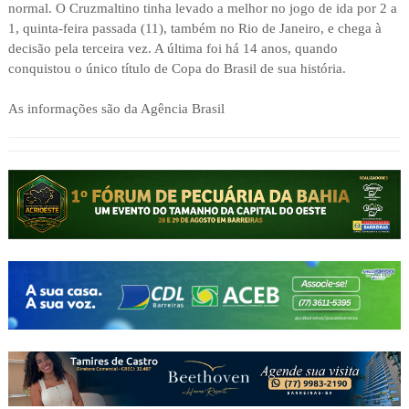
normal. O Cruzmaltino tinha levado a melhor no jogo de ida por 2 a
1, quinta-feira passada (11), também no Rio de Janeiro, e chega à
decisão pela terceira vez. A última foi há 14 anos, quando
conquistou o único título de Copa do Brasil de sua história.
As informações são da Agência Brasil