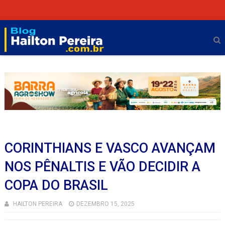
CORINTHIANS E VASCO AVANÇAM
NOS PÊNALTIS E VÃO DECIDIR A
COPA DO BRASIL
HAILTON PEREIRA
DEZEMBRO 15, 2025