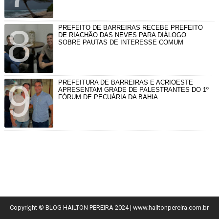
PREFEITO DE BARREIRAS RECEBE PREFEITO
DE RIACHÃO DAS NEVES PARA DIÁLOGO
SOBRE PAUTAS DE INTERESSE COMUM
PREFEITURA DE BARREIRAS E ACRIOESTE
APRESENTAM GRADE DE PALESTRANTES DO 1º
FÓRUM DE PECUÁRIA DA BAHIA
Copyright © BLOG HAILTON PEREIRA 2024
| www.hailtonpereira.com.br