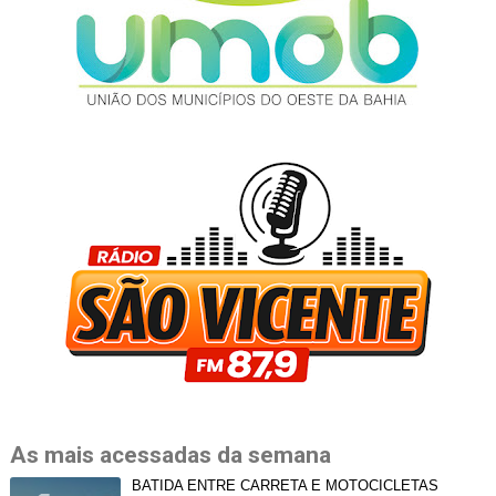
As mais acessadas da semana
BATIDA ENTRE CARRETA E MOTOCICLETAS