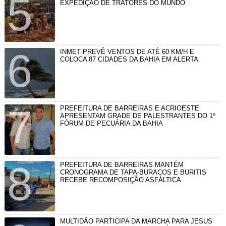
EXPEDIÇÃO DE TRATORES DO MUNDO
INMET PREVÊ VENTOS DE ATÉ 60 KM/H E
COLOCA 87 CIDADES DA BAHIA EM ALERTA
PREFEITURA DE BARREIRAS E ACRIOESTE
APRESENTAM GRADE DE PALESTRANTES DO 1º
FÓRUM DE PECUÁRIA DA BAHIA
PREFEITURA DE BARREIRAS MANTÉM
CRONOGRAMA DE TAPA-BURACOS E BURITIS
RECEBE RECOMPOSIÇÃO ASFÁLTICA
MULTIDÃO PARTICIPA DA MARCHA PARA JESUS