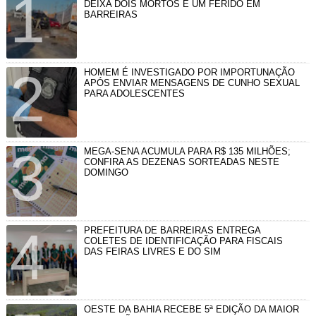
DEIXA DOIS MORTOS E UM FERIDO EM
BARREIRAS
HOMEM É INVESTIGADO POR IMPORTUNAÇÃO
APÓS ENVIAR MENSAGENS DE CUNHO SEXUAL
PARA ADOLESCENTES
MEGA-SENA ACUMULA PARA R$ 135 MILHÕES;
CONFIRA AS DEZENAS SORTEADAS NESTE
DOMINGO
PREFEITURA DE BARREIRAS ENTREGA
COLETES DE IDENTIFICAÇÃO PARA FISCAIS
DAS FEIRAS LIVRES E DO SIM
OESTE DA BAHIA RECEBE 5ª EDIÇÃO DA MAIOR