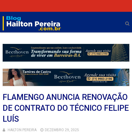
FLAMENGO ANUNCIA RENOVAÇÃO
DE CONTRATO DO TÉCNICO FELIPE
LUÍS
HAILTON PEREIRA
DEZEMBRO 29, 2025