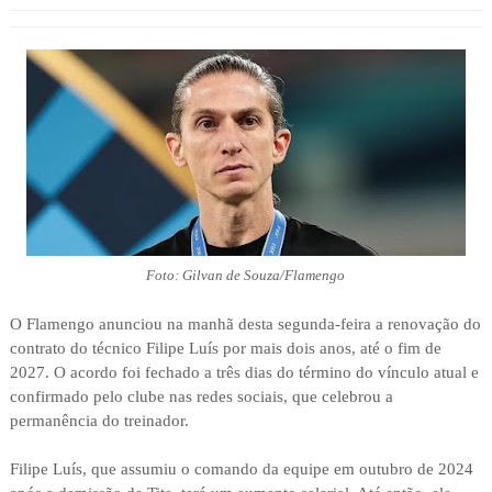
Foto: Gilvan de Souza/Flamengo
O Flamengo anunciou na manhã desta segunda-feira a renovação do
contrato do técnico Filipe Luís por mais dois anos, até o fim de
2027. O acordo foi fechado a três dias do término do vínculo atual e
confirmado pelo clube nas redes sociais, que celebrou a
permanência do treinador.
Filipe Luís, que assumiu o comando da equipe em outubro de 2024