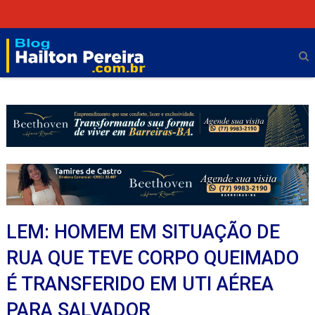
LEM: HOMEM EM SITUAÇÃO DE
RUA QUE TEVE CORPO QUEIMADO
É TRANSFERIDO EM UTI AÉREA
PARA SALVADOR