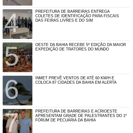
PREFEITURA DE BARREIRAS ENTREGA
COLETES DE IDENTIFICAÇÃO PARA FISCAIS
DAS FEIRAS LIVRES E DO SIM
OESTE DA BAHIA RECEBE 5ª EDIÇÃO DA MAIOR
EXPEDIÇÃO DE TRATORES DO MUNDO
INMET PREVÊ VENTOS DE ATÉ 60 KM/H E
COLOCA 87 CIDADES DA BAHIA EM ALERTA
PREFEITURA DE BARREIRAS E ACRIOESTE
APRESENTAM GRADE DE PALESTRANTES DO 1º
FÓRUM DE PECUÁRIA DA BAHIA