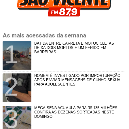
As mais acessadas da semana
BATIDA ENTRE CARRETA E MOTOCICLETAS
DEIXA DOIS MORTOS E UM FERIDO EM
BARREIRAS
HOMEM É INVESTIGADO POR IMPORTUNAÇÃO
APÓS ENVIAR MENSAGENS DE CUNHO SEXUAL
PARA ADOLESCENTES
MEGA-SENA ACUMULA PARA R$ 135 MILHÕES;
CONFIRA AS DEZENAS SORTEADAS NESTE
DOMINGO