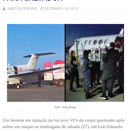
HAILTON PEREIRA
DEZEMBRO 29, 2025
Foto / Blog Braga
Um homem em situação de rua teve 55% do corpo queimado após
sofrer um ataque na madrugada de sábado (27), em Luís Eduardo