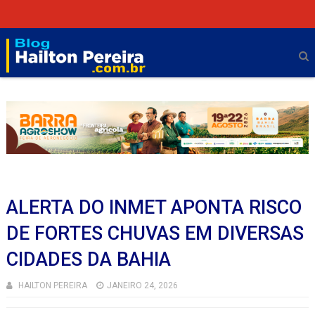
ALERTA DO INMET APONTA RISCO
DE FORTES CHUVAS EM DIVERSAS
CIDADES DA BAHIA
HAILTON PEREIRA
JANEIRO 24, 2026