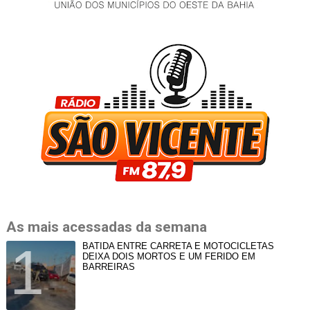
As mais acessadas da semana
BATIDA ENTRE CARRETA E MOTOCICLETAS
DEIXA DOIS MORTOS E UM FERIDO EM
BARREIRAS