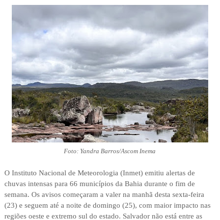
Foto: Yandra Barros/Ascom Inema
O Instituto Nacional de Meteorologia (Inmet) emitiu alertas de
chuvas intensas para 66 municípios da Bahia durante o fim de
semana. Os avisos começaram a valer na manhã desta sexta-feira
(23) e seguem até a noite de domingo (25), com maior impacto nas
regiões oeste e extremo sul do estado. Salvador não está entre as