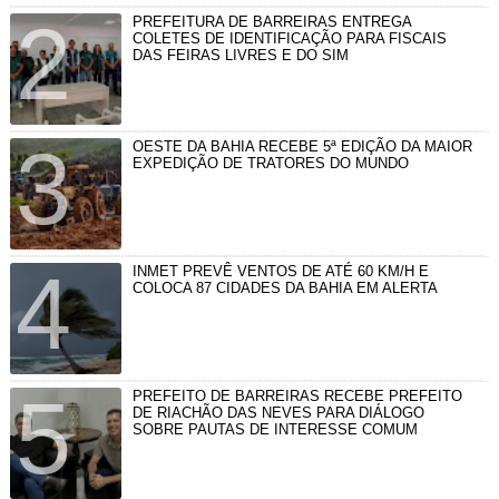
PREFEITURA DE BARREIRAS ENTREGA
COLETES DE IDENTIFICAÇÃO PARA FISCAIS
DAS FEIRAS LIVRES E DO SIM
OESTE DA BAHIA RECEBE 5ª EDIÇÃO DA MAIOR
EXPEDIÇÃO DE TRATORES DO MUNDO
INMET PREVÊ VENTOS DE ATÉ 60 KM/H E
COLOCA 87 CIDADES DA BAHIA EM ALERTA
PREFEITO DE BARREIRAS RECEBE PREFEITO
DE RIACHÃO DAS NEVES PARA DIÁLOGO
SOBRE PAUTAS DE INTERESSE COMUM