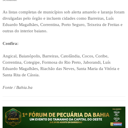
As listas completas de municípios sob alerta amarelo e laranja foram
divulgadas pelo órgão e incluem cidades como Barreiras, Luís
Eduardo Magalhães, Correntina, Porto Seguro, Teixeira de Freitas e
outras do interior baiano.
Confira:
Angical, Baianópolis, Barreiras, Catolândia, Cocos, Coribe,
Correntina, Cotegipe, Formosa do Rio Preto, Jaborandi, Luís
Eduardo Magalhães, Riachão das Neves, Santa Maria da Vitória e
Santa Rita de Cássia.
Fonte / Bahia.ba