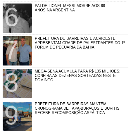
PAI DE LIONEL MESSI MORRE AOS 68
ANOS NA ARGENTINA
PREFEITURA DE BARREIRAS E ACRIOESTE
APRESENTAM GRADE DE PALESTRANTES DO 1º
FÓRUM DE PECUÁRIA DA BAHIA
MEGA-SENA ACUMULA PARA R$ 135 MILHÕES;
CONFIRA AS DEZENAS SORTEADAS NESTE
DOMINGO
PREFEITURA DE BARREIRAS MANTÉM
CRONOGRAMA DE TAPA-BURACOS E BURITIS
RECEBE RECOMPOSIÇÃO ASFÁLTICA