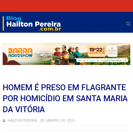
HOMEM É PRESO EM FLAGRANTE
POR HOMICÍDIO EM SANTA MARIA
DA VITÓRIA
HAILTON PEREIRA
JANEIRO 20, 2026