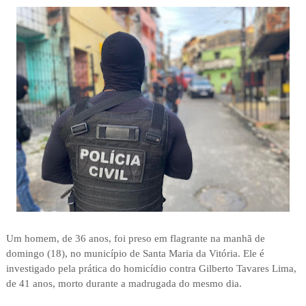
Um homem, de 36 anos, foi preso em flagrante na manhã de
domingo (18), no município de Santa Maria da Vitória. Ele é
investigado pela prática do homicídio contra Gilberto Tavares Lima,
de 41 anos, morto durante a madrugada do mesmo dia.