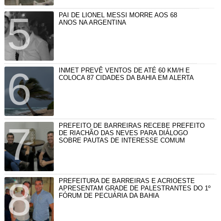
PAI DE LIONEL MESSI MORRE AOS 68
ANOS NA ARGENTINA
INMET PREVÊ VENTOS DE ATÉ 60 KM/H E
COLOCA 87 CIDADES DA BAHIA EM ALERTA
PREFEITO DE BARREIRAS RECEBE PREFEITO
DE RIACHÃO DAS NEVES PARA DIÁLOGO
SOBRE PAUTAS DE INTERESSE COMUM
PREFEITURA DE BARREIRAS E ACRIOESTE
APRESENTAM GRADE DE PALESTRANTES DO 1º
FÓRUM DE PECUÁRIA DA BAHIA