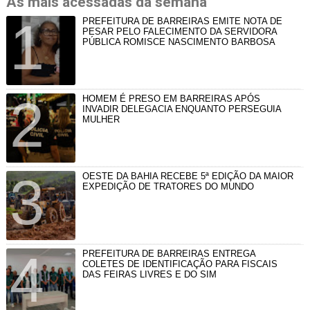
As mais acessadas da semana
PREFEITURA DE BARREIRAS EMITE NOTA DE
PESAR PELO FALECIMENTO DA SERVIDORA
PÚBLICA ROMISCE NASCIMENTO BARBOSA
HOMEM É PRESO EM BARREIRAS APÓS
INVADIR DELEGACIA ENQUANTO PERSEGUIA
MULHER
OESTE DA BAHIA RECEBE 5ª EDIÇÃO DA MAIOR
EXPEDIÇÃO DE TRATORES DO MUNDO
PREFEITURA DE BARREIRAS ENTREGA
COLETES DE IDENTIFICAÇÃO PARA FISCAIS
DAS FEIRAS LIVRES E DO SIM