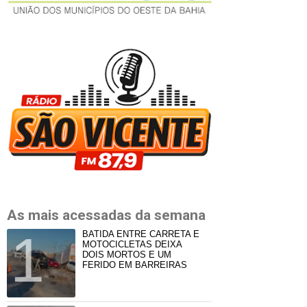
As mais acessadas da semana
BATIDA ENTRE CARRETA E
MOTOCICLETAS DEIXA
DOIS MORTOS E UM
FERIDO EM BARREIRAS