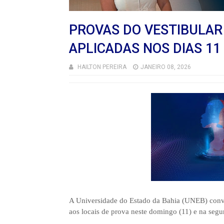
PROVAS DO VESTIBULAR
APLICADAS NOS DIAS 11 
HAILTON PEREIRA
JANEIRO 08, 2026
A Universidade do Estado da Bahia (UNEB) convoc
aos locais de prova neste domingo (11) e na segu